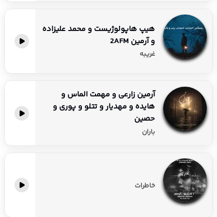
هیپ هاپولوژیست و محمد علیزاده
و آرمین 2AFM
غریبه
آرمین زارعی و مهمت الماس و
هایده و مهدیار و تتلو و پوری و
حصین
باران
خاطرات