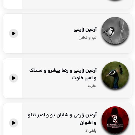
آرمین زارعی
لب و دهن
آرمین زارعی و رضا پیشرو و مسلک
و امیر خلوت
نفرت
آرمین زارعی و شایان یو و امیر تتلو
و اشوان
یاغی 3