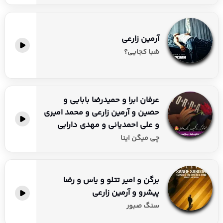
آرمین زارعی
شبا کجایی؟
عرفان ابرا و حمیدرضا بابایی و
حصین و آرمین زارعی و محمد امیری
و علی احمدیانی و مهدی دارابی
چی میگن اینا
برگن و امیر تتلو و یاس و رضا
پیشرو و آرمین زارعی
سنگ صبور