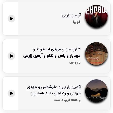
آرمین زارعی
فوبیا
شارومین و مهدی احمدوند و
مهدیار و یاس و تتلو و آرمین زارعی
دارو سه
آرمین زارعی و علیشمس و مهدی
جهانی و رضایا و حامد همایون
با همه فرق داشت