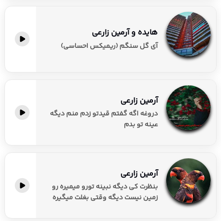
هایده و آرمین زارعی
آی گل سنگم (ریمیکس احساسی)
آرمین زارعی
دروغه اگه گفتم قیدتو زدم منم دیگه
عینه تو بدم
آرمین زارعی
بنظرت کی دیگه نبینه تورو میمیره رو
زمین نیست دیگه وقتی بغلت میگیره