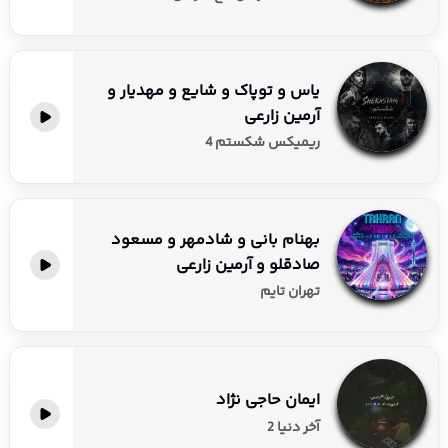
یاس و توپاک و شایع و مهدیار و
آرمین زارعی
ریمیکس شکستم 4
بهنام بانی و شادمهر و مسعود
صادقلو و آرمین زارعی
تهران تایم
ایمان حاجی نژاد
آخر دنیا 2