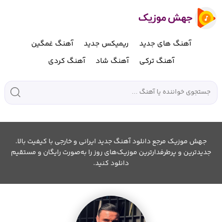
آهنگ های جدید
ریمیکس جدید
آهنگ غمگین
آهنگ ترکی
آهنگ شاد
آهنگ کردی
جهش موزیک مرجع دانلود آهنگ جدید ایرانی و خارجی با کیفیت بالا.
جدیدترین و پرطرفدارترین موزیک‌های روز را به‌صورت رایگان و مستقیم
دانلود کنید.