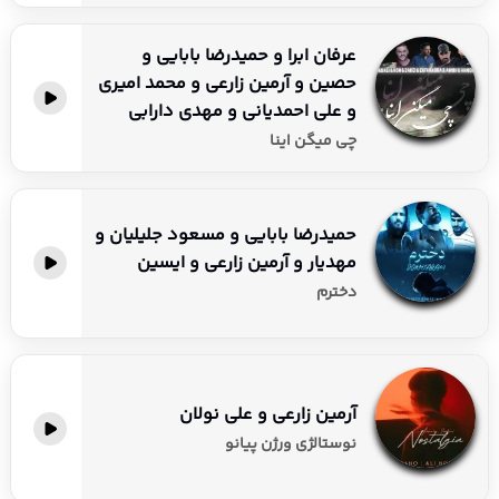
عرفان ابرا و حمیدرضا بابایی و
حصین و آرمین زارعی و محمد امیری
و علی احمدیانی و مهدی دارابی
چی میگن اینا
حمیدرضا بابایی و مسعود جلیلیان و
مهدیار و آرمین زارعی و ایسین
دخترم
آرمین زارعی و علی نولان
نوستالژی ورژن پیانو