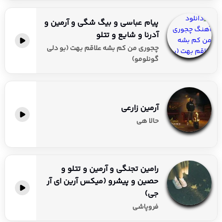
پیام عباسی و بیگ شگی و آرمین و
آدرنا و شایع و تتلو
چجوری من کم بشه علاقم بهت (بو دلی
گونلومو)
آرمین زارعی
حالا هی
رامین تجنگی و آرمین و تتلو و
حصین و پیشرو (میکس آرین ای آر
جی)
فروپاشی