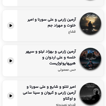
آرمین زارعی و علی سورنا و امیر
خلوت و مهراد جم
قشاع
آرمین زارعی و بهزاد لیتو و سپهر
خلسه و علی اردوان و
هیپهاپولوژیست
حس معمولی
امیر تتلو و شایع و علی سورنا و
آرمین زارعی و کیوان و سینا ساعی
و اوکتاو
قدرتو نمیدونه