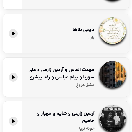
دیجی طاها
باران
مهمت الماس و آرمین زارعی و علی
سورنا و پیام عباسی و رضا پیشرو
عشق دروغ
آرمین زارعی و شایع و مهیار و
حامیم
خونه نریا