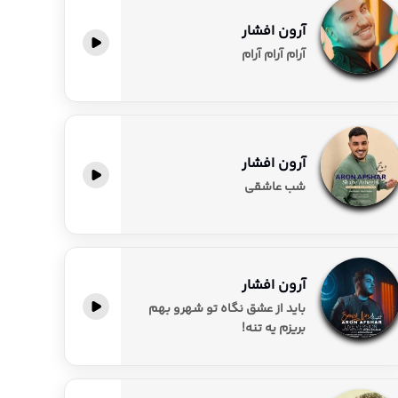
آرون افشار
آرام آرام آرام
آرون افشار
شب عاشقی
آرون افشار
باید از عشق نگاه تو شهرو بهم
بریزم یه تنه!