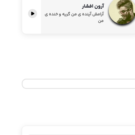
آرون افشار
آرامش آینده ی من گریه و خنده ی
من