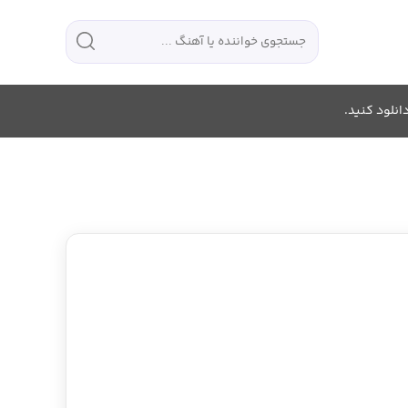
انلود کنید.