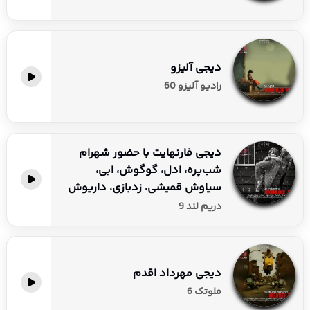
دیجی آلیزو
رادیو آلیزو 60
دیجی فارنهایت با حضور شهرام
شب‌پره، ادل، گوگوش، ابی،
سیاوش قمیشی، زدبازی، داریوش
دریم لند 9
دیجی مهرداد اقدم
ملوتک 6