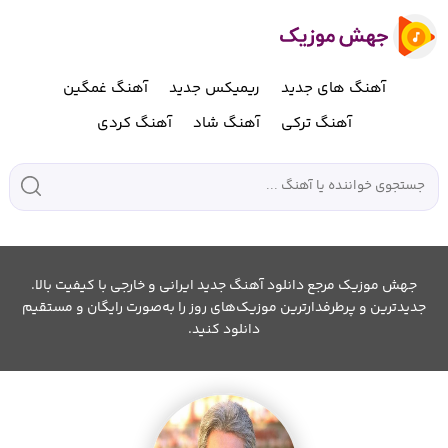
آهنگ های جدید
ریمیکس جدید
آهنگ غمگین
آهنگ ترکی
آهنگ شاد
آهنگ کردی
جهش موزیک مرجع دانلود آهنگ جدید ایرانی و خارجی با کیفیت بالا.
جدیدترین و پرطرفدارترین موزیک‌های روز را به‌صورت رایگان و مستقیم
دانلود کنید.