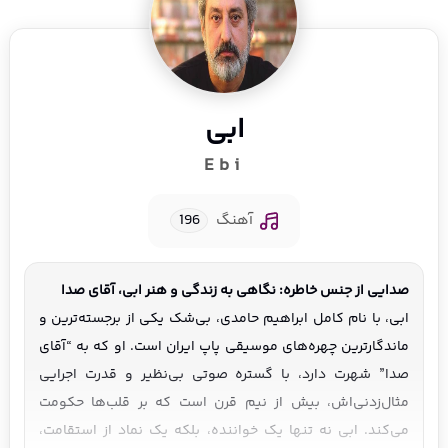
ابی
Ebi
آهنگ
196
صدایی از جنس خاطره: نگاهی به زندگی و هنر ابی، آقای صدا
ابی، با نام کامل ابراهیم حامدی، بی‌شک یکی از برجسته‌ترین و
ماندگارترین چهره‌های موسیقی پاپ ایران است. او که به “آقای
صدا” شهرت دارد، با گستره صوتی بی‌نظیر و قدرت اجرایی
مثال‌زدنی‌اش، بیش از نیم قرن است که بر قلب‌ها حکومت
می‌کند. ابی نه تنها یک خواننده، بلکه یک نماد از استقامت،