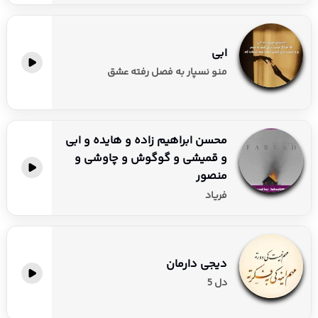
ابی
منو نسپار به فصل رفته عشق
محسن ابراهیم زاده و هایده و ابی
و قمیشی و گوگوش و چاوشی و
منصور
فریاد
دیجی دارمان
دل 5