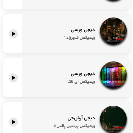
دیجی ورسی
ریمیکس شهرزاد 1
دیجی ورسی
ریمیکس ای لاک
دیجی آرش‌جی
ریمیکس پرشین پالس 4