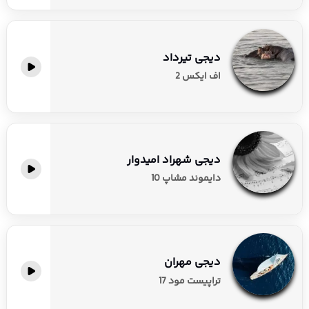
دیجی تیرداد
اف ایکس 2
دیجی شهراد امیدوار
دایموند مشاپ 10
دیجی مهران
تراپیست مود 17