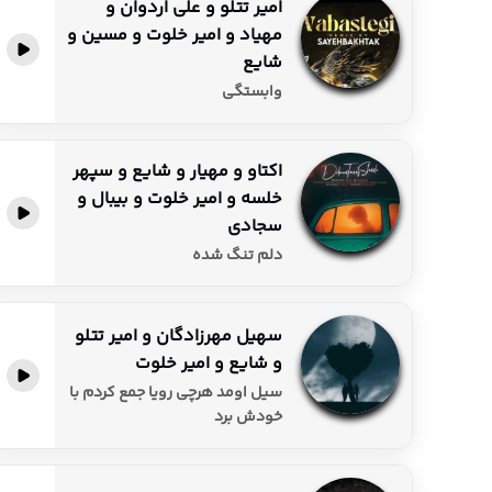
امیر تتلو و علی اردوان و
مهیاد و امیر خلوت و مسین و
پخش آنلاین
شایع
وابستگی
اکتاو و مهیار و شایع و سپهر
خلسه و امیر خلوت و بیبال و
پخش آنلاین
سجادی
دلم تنگ شده
سهیل مهرزادگان و امیر تتلو
و شایع و امیر خلوت
پخش آنلاین
سیل اومد هرچی رویا جمع کردم با
خودش برد