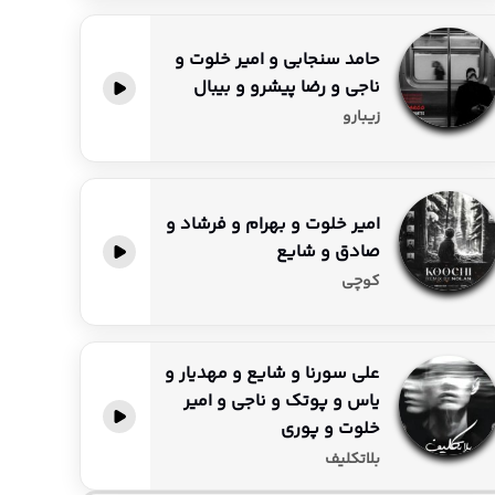
حامد سنجابی و امیر خلوت و
ناجی و رضا پیشرو و بیبال
زیبارو
امیر خلوت و بهرام و فرشاد و
صادق و شایع
کوچی
علی سورنا و شایع و مهدیار و
یاس و پوتک و ناجی و امیر
خلوت و پوری
بلاتکلیف