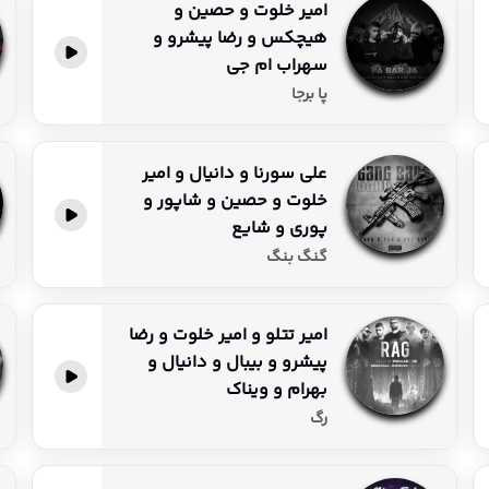
امیر خلوت و حصین و
هیچکس و رضا پیشرو و
پخش آنلاین
سهراب ام جی
پا برجا
علی سورنا و دانیال و امیر
خلوت و حصین و شاپور و
پخش آنلاین
پوری و شایع
گنگ بنگ
امیر تتلو و امیر خلوت و رضا
پیشرو و بیبال و دانیال و
پخش آنلاین
بهرام و ویناک
رگ