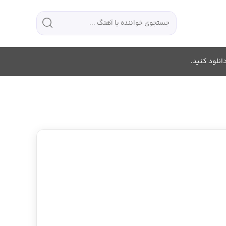
انلود کنید.