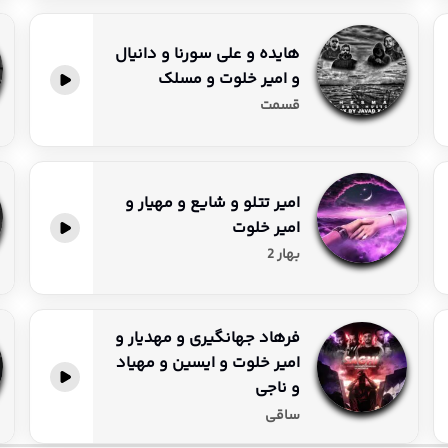
هایده و علی سورنا و دانیال
و امیر خلوت و مسلک
پخش آنلاین
قسمت
امیر تتلو و شایع و مهیار و
امیر خلوت
پخش آنلاین
بهار 2
فرهاد جهانگیری و مهدیار و
امیر خلوت و ایسین و مهیاد
پخش آنلاین
و ناجی
ساقی