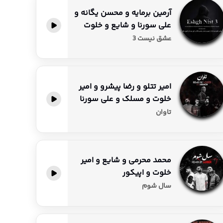
آرمین برمایه و محسن یگانه و
علی سورنا و شایع و خلوت
عشق نیست 3
امیر تتلو و رضا پیشرو و امیر
خلوت و مسلک و علی سورنا
تاوان
محمد محرمی و شایع و امیر
خلوت و اپیکور
سال شوم