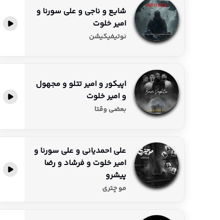
شایع و ناجی و علی سورنا و
امیر خلوت
پخش آنلاین
نوتیفیکیشن
اپیکور و امیر تتلو و مجهول
و امیر خلوت
پخش آنلاین
بعضی وقتا
علی احمدیانی و علی سورنا و
امیر خلوت و فرشاد و رضا
پخش آنلاین
پیشرو
مو چتری