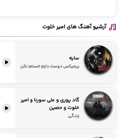
آرشیو آهنگ های امیر خلوت
سایه
پخش آنلاین
ریمیکس دوست دارم خستم نکن
گاد پوری و علی سورنا و امیر
خلوت و حصین
پخش آنلاین
زندگی