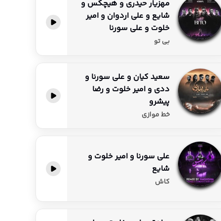
مهزیار حیدری و هیچکس و
شایع و علی اردوان و امیر
خلوت و علی سورنا
بی تو
سعید کیان و علی سورنا و
ددی و امیر خلوت و رضا
پیشرو
خط موازی
علی سورنا و امیر خلوت و
شایع
کاش