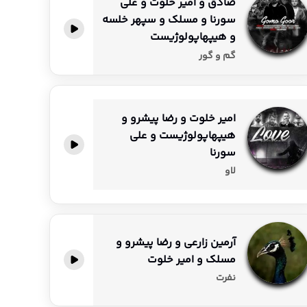
صادق و امیر خلوت و علی
سورنا و مسلک و سپهر خلسه
و هیپهاپولوژیست
گم و گور
امیر خلوت و رضا پیشرو و
هیپهاپولوژیست و علی
سورنا
لاو
آرمین زارعی و رضا پیشرو و
مسلک و امیر خلوت
نفرت