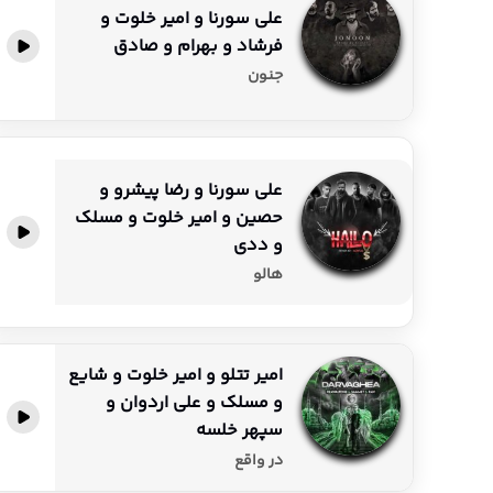
علی سورنا و امیر خلوت و
فرشاد و بهرام و صادق
پخش آنلاین
جنون
علی سورنا و رضا پیشرو و
حصین و امیر خلوت و مسلک
پخش آنلاین
و ددی
هالو
امیر تتلو و امیر خلوت و شایع
و مسلک و علی اردوان و
پخش آنلاین
سپهر خلسه
در واقع