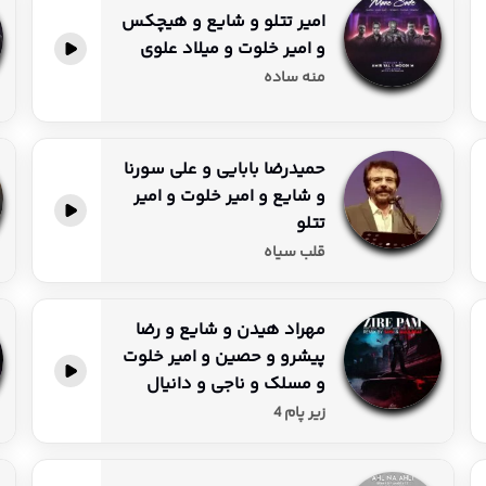
امیر تتلو و شایع و هیچکس
و امیر خلوت و میلاد علوی
پخش آنلاین
منه ساده
حمیدرضا بابایی و علی سورنا
و شایع و امیر خلوت و امیر
پخش آنلاین
تتلو
قلب سیاه
مهراد هیدن و شایع و رضا
پیشرو و حصین و امیر خلوت
پخش آنلاین
و مسلک و ناجی و دانیال
زیر پام 4