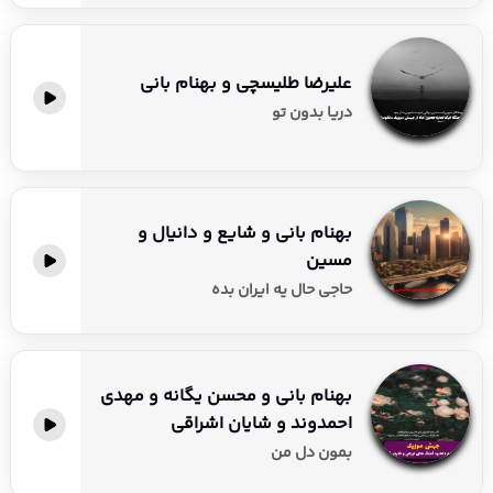
علیرضا طلیسچی و بهنام بانی
دریا بدون تو
بهنام بانی و شایع و دانیال و
مسین
حاجی حال یه ایران بده
بهنام بانی و محسن یگانه و مهدی
احمدوند و شایان اشراقی
بمون دل من