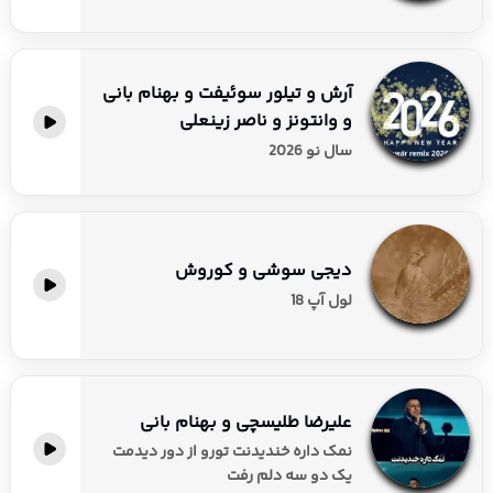
آرش و تیلور سوئیفت و بهنام بانی
و وانتونز و ناصر زینعلی
سال نو 2026
دیجی سوشی و کوروش
لول آپ 18
علیرضا طلیسچی و بهنام بانی
نمک داره خندیدنت تورو از دور دیدمت
یک دو سه دلم رفت