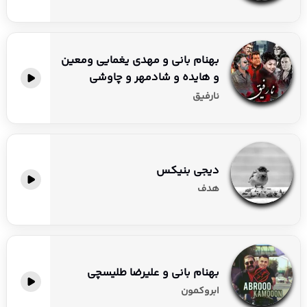
بهنام بانی و مهدی یغمایی ومعین
و هایده و شادمهر و چاوشی
نارفیق
دیجی بنیکس
هدف
بهنام بانی و عليرضا طلیسچی
ابروکمون