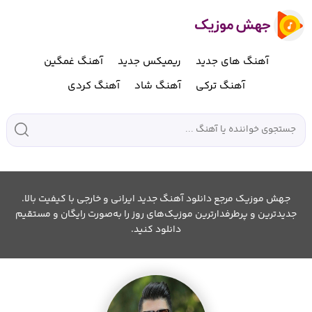
آهنگ های جدید
ریمیکس جدید
آهنگ غمگین
آهنگ ترکی
آهنگ شاد
آهنگ کردی
جهش موزیک مرجع دانلود آهنگ جدید ایرانی و خارجی با کیفیت بالا.
جدیدترین و پرطرفدارترین موزیک‌های روز را به‌صورت رایگان و مستقیم
دانلود کنید.