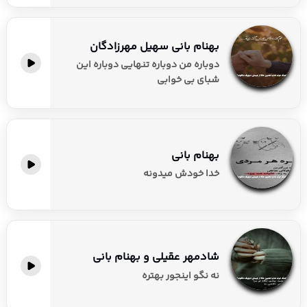
بهنام بانی سهیل مهرزادگان
دوباره من دوباره تنهایی دوباره این
شبای بی خوابی
بهنام بانی
خدا خودش میدونه
شادمهر عقیلی و بهنام بانی
نه نگو اینجور بهتره