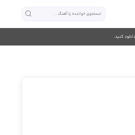
انلود کنید.