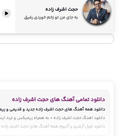
حجت اشرف زاده
پخش آنلاین
به جای من تو زخم خوردی رفیق
دانلود تمامی آهنگ های حجت اشرف زاده
دانلود همه آهنگ های حجت اشرف زاده جدید و قدیمی و ریمی
دانلود اهنگ حجت اشرف زاده + به همراه ریمیکس و ترند ا
دانلود فول آرشیو و آلبوم همه آهنگ های حجت اشرف زاده