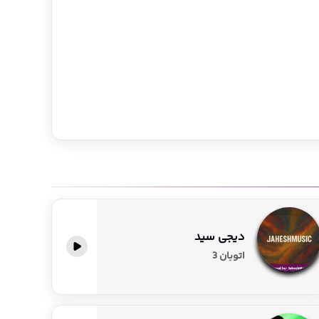
دیجی سید
اتوبان 3