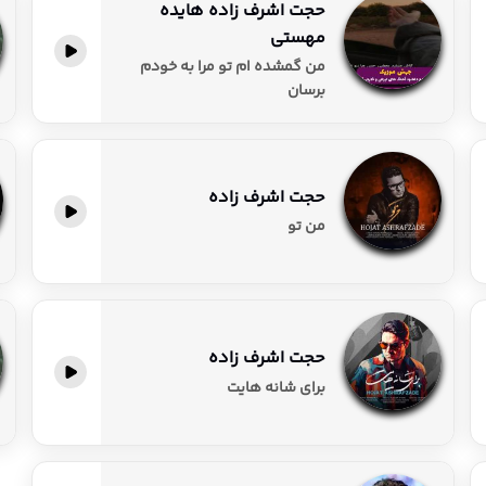
حجت اشرف زاده هایده
مهستی
پخش آنلاین
من گمشده ام تو مرا به خودم
برسان
حجت اشرف زاده
پخش آنلاین
من تو
حجت اشرف زاده
پخش آنلاین
برای شانه هایت