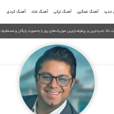
جدید
آهنگ غمگین
آهنگ ترکی
آهنگ شاد
آهنگ کردی
الا. جدیدترین و پرطرفدارترین موزیک‌های روز را به‌صورت رایگان و مستقیم د