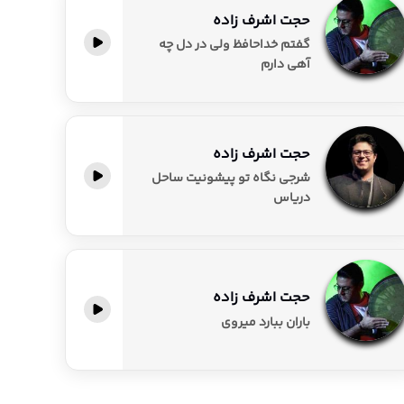
حجت اشرف زاده
گفتم خداحافظ ولی در دل چه
آهی دارم
حجت اشرف‌ زاده
شرجی نگاه تو پیشونیت ساحل
دریاس
حجت اشرف زاده
باران ببارد میروی