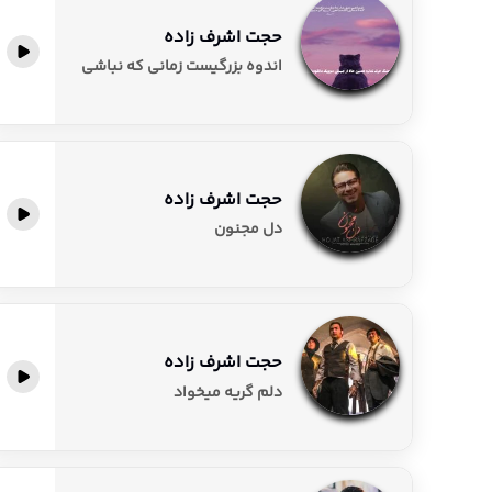
حجت اشرف زاده
پخش آنلاین
اندوه بزرگیست زمانی که نباشی
حجت اشرف زاده
پخش آنلاین
دل مجنون
حجت اشرف زاده
پخش آنلاین
دلم گریه میخواد