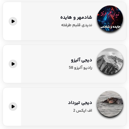
شادمهر و هایده
ندیدی قلبم طرفته
دیجی آلیزو
رادیو آلیزو 58
دیجی تیرداد
اف ایکس 2