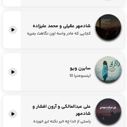
شادمهر عقیلی و محمد علیزاده
کجایی که مادر واسه اون نگاهت بمیره
سایرن ویو
اینسومنیا 10
علی عبدالمالکی و آرون افشار و
شادمهر
راستی از خدا چه خبر نکنه تیر خورده