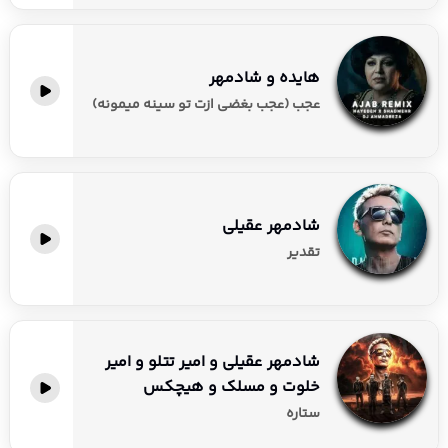
هایده و شادمهر
عجب (عجب بغضی ازت تو سینه میمونه)
شادمهر عقیلی
تقدیر
شادمهر عقیلی و امیر تتلو و امیر
خلوت و مسلک و هیچکس
ستاره