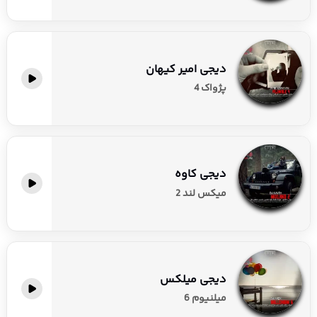
دیجی امیر کیهان
پژواک 4
دیجی کاوه
میکس لند 2
دیجی میلکس
میلنیوم 6