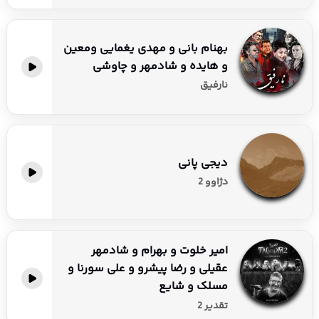
بهنام بانی و مهدی یغمایی ومعین
و هایده و شادمهر و چاوشی
نارفیق
دیجی پانی
دژاوو 2
امیر خلوت و بهرام و شادمهر
عقیلی و رضا پیشرو و علی سورنا و
مسلک و شایع
تقدیر 2