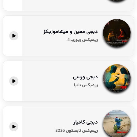
دیجی معین و میشاموزیکز
ریمیکس ریورب 4
دیجی ورسی
ریمیکس تانیا
دیجی کامیار
ریمیکس تابستون 2026