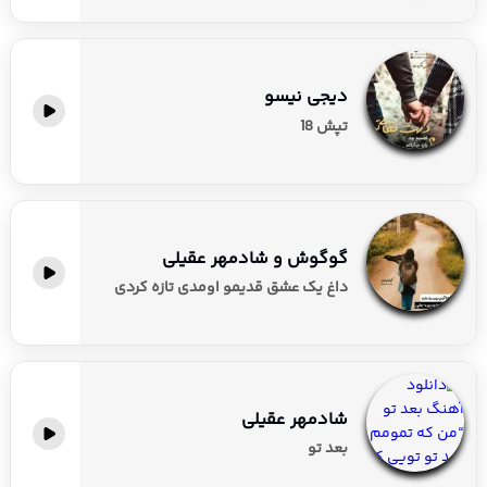
دیجی نیسو
تپش 18
گوگوش و شادمهر عقیلی
داغ یک عشق قدیمو اومدی تازه کردی
شادمهر عقیلی
بعد تو