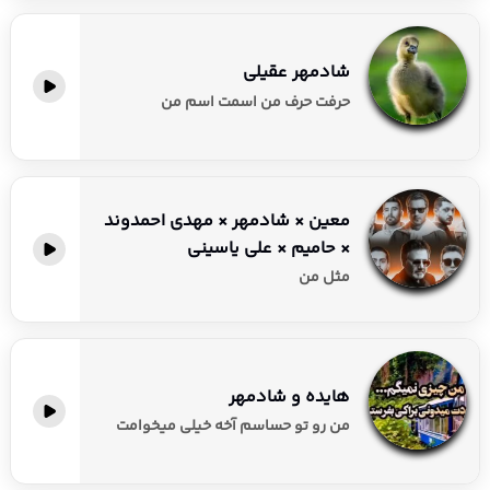
شادمهر عقیلی
حرفت حرف من اسمت اسم من
معین × شادمهر × مهدی احمدوند
× حامیم × علی یاسینی
مثل من
هایده و شادمهر
من رو تو حساسم آخه خیلی میخوامت