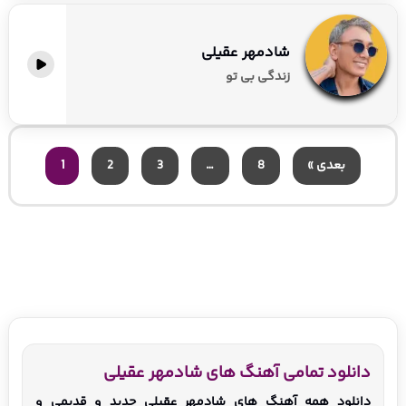
شادمهر عقیلی
زندگی بی تو
بعدی »
8
…
3
2
1
دانلود تمامی آهنگ های شادمهر عقیلی
دانلود همه آهنگ های شادمهر عقیلی جدید و قدیمی و