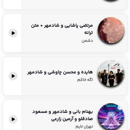
مرتضی پاشایی و شادمهر + متن
ترانه
دشمن
هایده و محسن چاوشی و شادمهر
اگه خاکم
بهنام بانی و شادمهر و مسعود
صادقلو و آرمین زارعی
تهران تایم