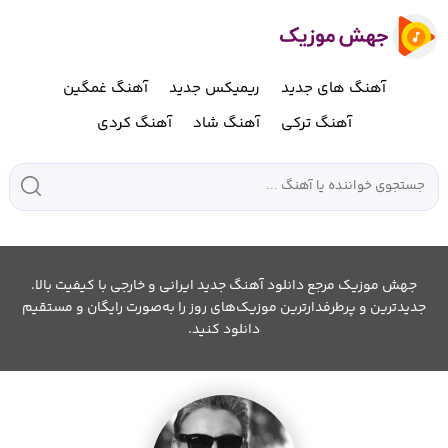
آهنگ های جدید
ریمیکس جدید
آهنگ غمگین
آهنگ ترکی
آهنگ شاد
آهنگ کردی
جهش موزیک مرجع دانلود آهنگ جدید ایرانی و خارجی با کیفیت بالا.
جدیدترین و پرطرفدارترین موزیک‌های روز را به‌صورت رایگان و مستقیم
دانلود کنید.