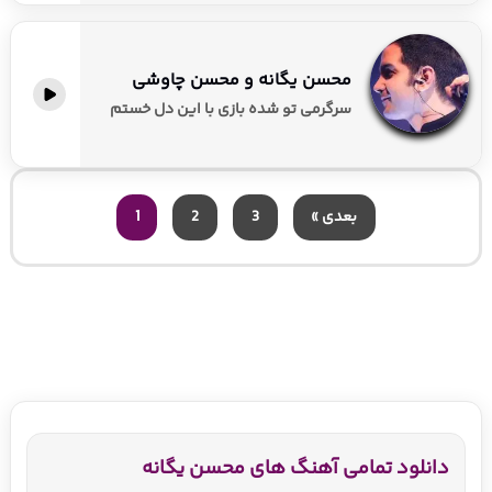
محسن یگانه و محسن چاوشی
سرگرمی تو شده بازی با این دل خستم
بعدی »
3
2
1
دانلود تمامی آهنگ های محسن یگانه