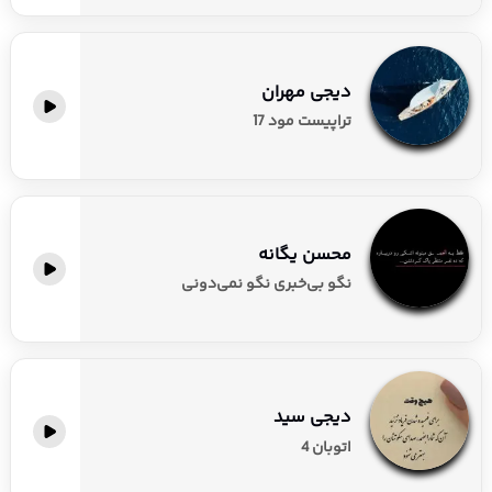
دیجی مهران
تراپیست مود 17
محسن یگانه
نگو بی‌خبری نگو نمی‌دونی
دیجی سید
اتوبان 4