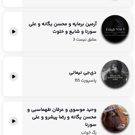
آرمین برمایه و محسن یگانه و علی
سورنا و شایع و خلوت
عشق نیست 3
دی‌جی نیمانی
پاسپورت 155
وحید موسوی و عرفان طهماسبی و
محسن یگانه و رضا پیشرو و علی
سورنا
رگ خواب