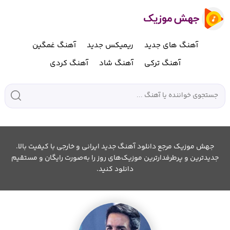
آهنگ های جدید
ریمیکس جدید
آهنگ غمگین
آهنگ ترکی
آهنگ شاد
آهنگ کردی
جهش موزیک مرجع دانلود آهنگ جدید ایرانی و خارجی با کیفیت بالا.
جدیدترین و پرطرفدارترین موزیک‌های روز را به‌صورت رایگان و مستقیم
دانلود کنید.