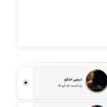
دیجی امکو
پادکست ام کو 42