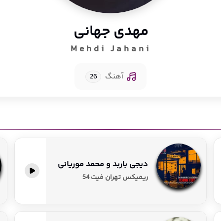
مهدی جهانی
Mehdi Jahani
آهنگ
26
دیجی باربد و محمد موریانی
پخش آنلاین
ریمیکس تهران فیت 54