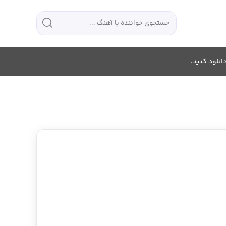
انلود کنید.