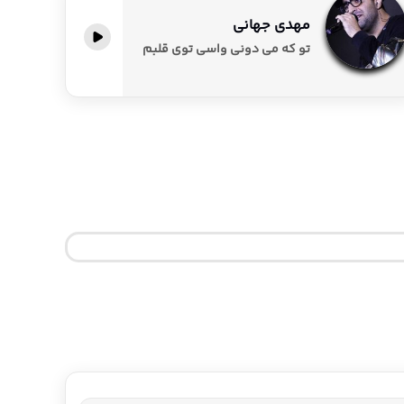
مهدی جهانی
تو که می دونی واسی توی قلبم