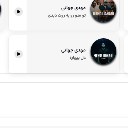
مهدی جهانی
پخش آنلاین
تو منو رو به روت دیدی
مهدی جهانی
دل بیچاره