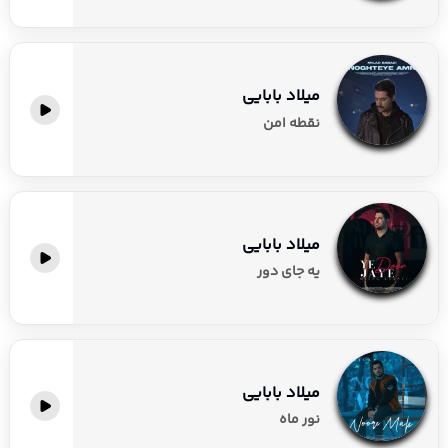
میلاد بابایی
نقطه امن
میلاد بابایی
یه جای دور
میلاد بابایی
نور ماه