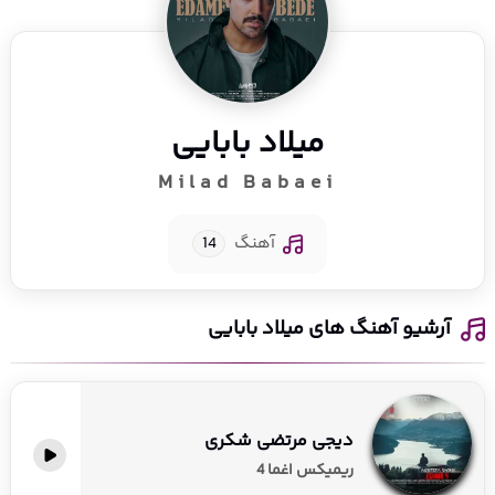
میلاد بابایی
Milad Babaei
آهنگ
14
آرشیو آهنگ های میلاد بابایی
دیجی مرتضی شکری
ریمیکس اغما 4