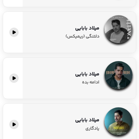
میلاد بابایی
دلتنگی (ریمیکس)
میلاد بابایی
ادامه بده
میلاد بابایی
یادگاری