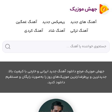
آهنگ های جدید
ریمیکس جدید
آهنگ غمگین
آهنگ ترکی
آهنگ شاد
آهنگ کردی
جهش موزیک مرجع دانلود آهنگ جدید ایرانی و خارجی با کیفیت بالا.
جدیدترین و پرطرفدارترین موزیک‌های روز را به‌صورت رایگان و مستقیم
دانلود کنید.