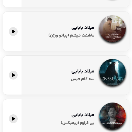
میلاد بابایی
عاشقت میشم (پیانو ورژن)
میلاد بابایی
سه کام حبس
میلاد بابایی
بی قرارم (ریمیکس)