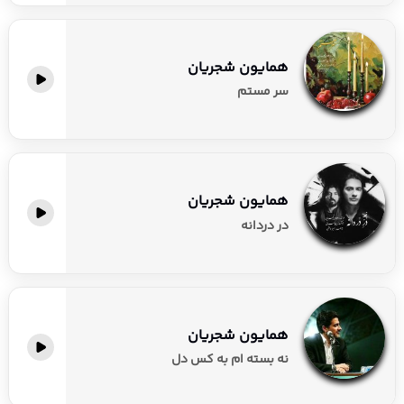
همایون شجریان
سر مستم
همایون شجریان
در دردانه
همایون شجریان
نه بسته ام به کس دل