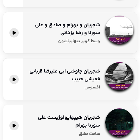
شجریان و بهرام و صادق و علی
سورنا و رضا یزدانی
وسط کویر تنهاییاشون
شجریان چاوشی ابی علیرضا قربانی
قمیشی حبیب
افسوس
شجریان هیپهاپولوژیست علی
سورنا بهرام
ساعت عشق