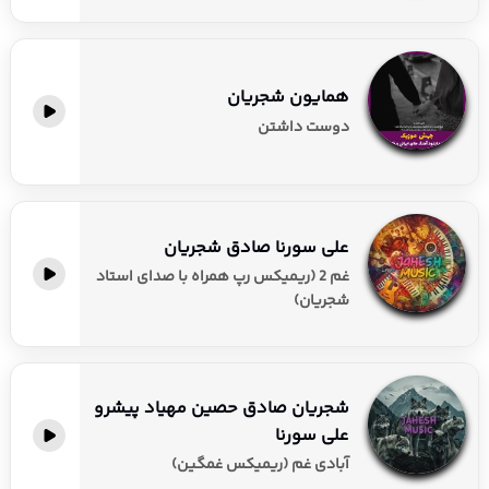
همایون شجریان
دوست داشتن
علی سورنا صادق شجریان
غم 2 (ریمیکس رپ همراه با صدای استاد
شجریان)
شجریان صادق حصین مهیاد پیشرو
علی سورنا
آبادی غم (ریمیکس غمگین)