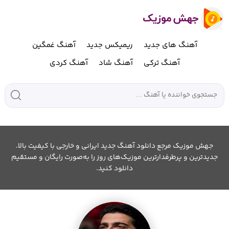
آهنگ های جدید
ریمیکس جدید
آهنگ غمگین
آهنگ ترکی
آهنگ شاد
آهنگ کردی
جهش موزیک مرجع دانلود آهنگ جدید ایرانی و خارجی با کیفیت بالا.
جدیدترین و پرطرفدارترین موزیک‌های روز را به‌صورت رایگان و مستقیم
دانلود کنید.