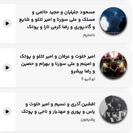
مسعود جلیلیان و مجید حاتمی و
مسلک و علی سورنا و امیر تتلو و شایع
و گادپوری و رضا کرمی تارا و پوتک
نامحرم
امیر خلوت و عرفان و امیر تتلو و پوتک
و امینم و علی سورنا و بهرام و حصین
و رضا پیشرو
توکیو 5
افشین آذری و نسیم و امیر خلوت و
یاس و پوری و مهدیار و ناجی و پوتک
پشیمون