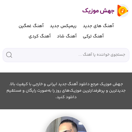
آهنگ های جدید
ریمیکس جدید
آهنگ غمگین
آهنگ ترکی
آهنگ شاد
آهنگ کردی
جهش موزیک مرجع دانلود آهنگ جدید ایرانی و خارجی با کیفیت بالا.
جدیدترین و پرطرفدارترین موزیک‌های روز را به‌صورت رایگان و مستقیم
دانلود کنید.