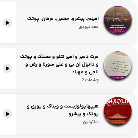
امینم، پیشرو، حصین، عرفان، پوتک
ممد نبودی
مرت‌ دمیر و امیر تتلو و مسلک و پوتک
و دانیال ان‌ بی و علی سورنا و رض و
ناجی و مهیاد
چشمات 2
هیپهاپولوژیست و ویناک و پوری و
پوتک و پیشرو
شائولین