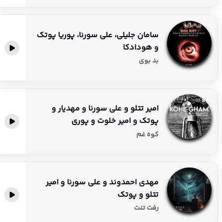
سامان جلیلی، علی سورنا، پوریا پوتک
و هودادکا
بد بوی
امیر تتلو و علی سورنا و مهدیار و
پوتک و امیر خلوت و پوری
کوه غم
مهدی احمدوند و علی سورنا و امیر
تتلو و پوتک
رفت تنت