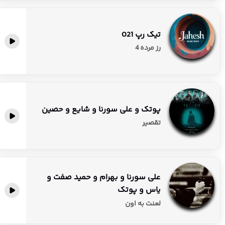
تیک رپ 021
رز مرده 4
پوتک و علی سورنا و شایع و حصین
تقصیر
علی سورنا و بهرام و حمید صفت و
یاس و پوتک
لعنت به اون