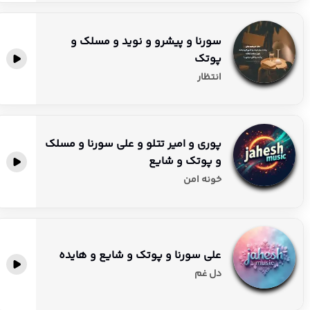
سورنا و پیشرو و نوید و مسلک و
پوتک
انتظار
پوری و امیر تتلو و علی سورنا و مسلک
و پوتک و شایع
خونه امن
علی سورنا و پوتک و شایع و هایده
دل غم