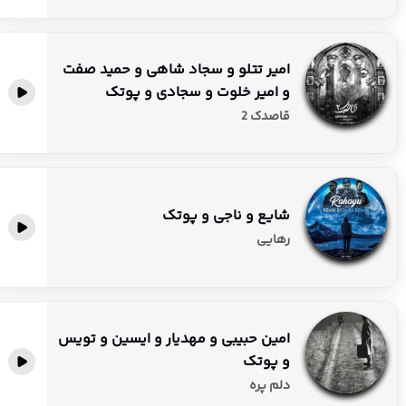
امیر تتلو و سجاد شاهی و حمید صفت
و امیر خلوت و سجادی و پوتک
قاصدک 2
شایع و ناجی و پوتک
رهایی
امین حبیبی و مهدیار و ایسین و تویس
و پوتک
دلم پره