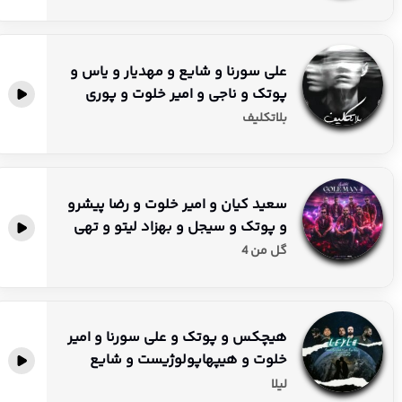
علی سورنا و شایع و مهدیار و یاس و
پوتک و ناجی و امیر خلوت و پوری
بلاتکلیف
سعید کیان و امیر خلوت و رضا پیشرو
و پوتک و سیجل و بهزاد لیتو و تهی
گل من 4
هیچکس و پوتک و علی سورنا و امیر
خلوت و هیپهاپولوژیست و شایع
لیلا