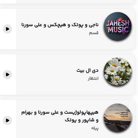
ناجی و پوتک و هیچکس و علی سورنا
قسم
دی ال بیت
انتظار
هیپهاپولوژیست و علی سورنا و بهرام
و شاپور و پوتک
پیله