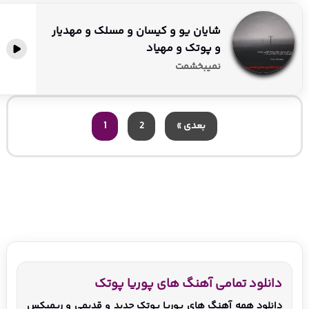
شایان یو و کیسان و مسلک و مهدیار
و پوتک و مهیاد
نمیبخشمت
بعدی »
2
1
دانلود تمامی آهنگ های پوریا پوتک
دانلود همه آهنگ های پوریا پوتک جدید و قدیمی و ریمیکس