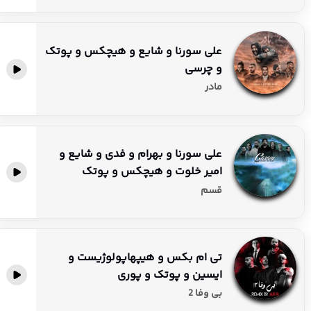
علی سورنا و شایع و هیچکس و پوتک
و چرسی
مادر
علی سورنا و بهرام و فدی و شایع و
امیر خلوت و هیچکس و پوتک
قسم
تی ام بکس و هیپهاپولوژیست و
ایسین و پوتک و پوری
بی وفا 2