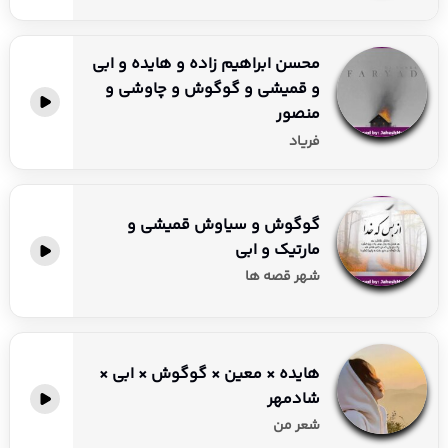
محسن ابراهیم زاده و هایده و ابی
و قمیشی و گوگوش و چاوشی و
منصور
فریاد
گوگوش و سیاوش قمیشی و
مارتیک و ابی
شهر قصه ها
هایده × معین × گوگوش × ابی ×
شادمهر
شعر من