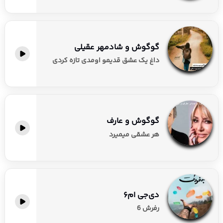
گوگوش و شادمهر عقیلی
داغ یک عشق قدیمو اومدی تازه کردی
گوگوش و عارف
هر عشقی میمیرد
دی‌جی ام۶
رفرش 6