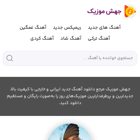
آهنگ های جدید
ریمیکس جدید
آهنگ غمگین
آهنگ ترکی
آهنگ شاد
آهنگ کردی
جهش موزیک مرجع دانلود آهنگ جدید ایرانی و خارجی با کیفیت بالا.
جدیدترین و پرطرفدارترین موزیک‌های روز را به‌صورت رایگان و مستقیم
دانلود کنید.