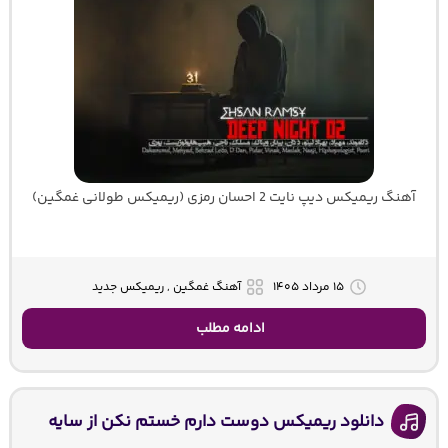
آهنگ ریمیکس دیپ نایت 2 احسان رمزی (ریمیکس طولانی غمگین)
۱۵ مرداد ۱۴۰۵
آهنگ غمگین , ریمیکس جدید
ادامه مطلب
دانلود ریمیکس دوست دارم خستم نکن از سایه