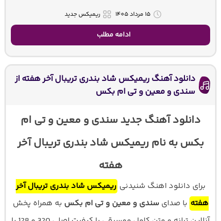
۱۵ مرداد ۱۴۰۵
ریمیکس جدید
ادامه مطلب
دانلود آهنگ ریمیکس شاد بندری تریبال آخر هفته از
سندی و معین و تی ام بکس
دانلود آهنگ جدید سندی و معین و تی ام
بکس به نام ریمیکس شاد بندری تریبال آخر
هفته
برای دانلود اهنگ شنیدنی
ریمیکس شاد بندری تریبال آخر
هفته
با صدای
سندی و معین و تی ام بکس
به همراه پخش
آنلاین ترانه و متن کامل موسیقی با کیفیت اصلی 320 و 128 با