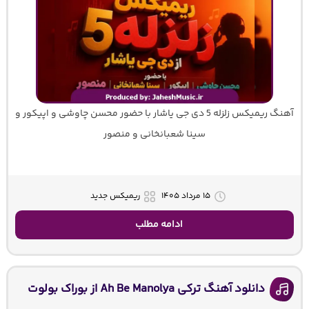
آهنگ ریمیکس زلزله 5 دی جی یاشار با حضور محسن چاوشی و اپیکور و
سینا شعبانخانی و منصور
۱۵ مرداد ۱۴۰۵
ریمیکس جدید
ادامه مطلب
دانلود آهنگ ترکی Ah Be Manolya از بوراک بولوت