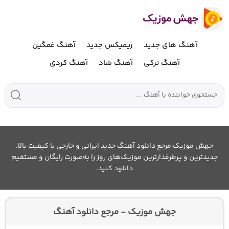
آهنگ های جدید
ریمیکس جدید
آهنگ غمگین
آهنگ ترکی
آهنگ شاد
آهنگ کردی
جهش موزیک مرجع دانلود آهنگ جدید ایرانی و خارجی با کیفیت بالا.
جدیدترین و پرطرفدارترین موزیک‌های روز را به‌صورت رایگان و مستقیم
دانلود کنید.
جهش موزیک - مرجع دانلود آهنگ