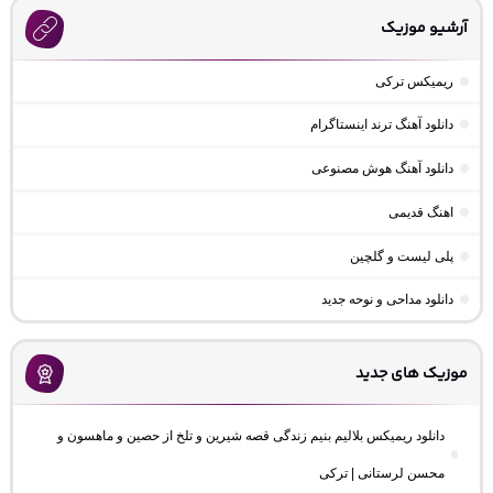
آرشیو موزیک
ریمیکس ترکی
دانلود آهنگ ترند اینستاگرام
دانلود آهنگ هوش مصنوعی
اهنگ قدیمی
پلی لیست و گلچین
دانلود مداحی و نوحه جدید
موزیک های جدید
دانلود ریمیکس بلالیم بنیم زندگی قصه شیرین و تلخ از حصین و ماهسون و
محسن لرستانی | ترکی