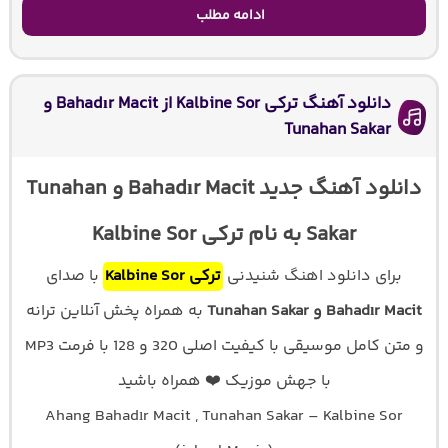
ادامه مطلب
دانلود آهنگ ترکی Kalbine Sor از Bahadır Macit و
Tunahan Sakar
دانلود آهنگ جدید Bahadır Macit و Tunahan
Sakar به نام ترکی Kalbine Sor
برای دانلود اهنگ شنیدنی
ترکی Kalbine Sor
با صدای
Bahadır Macit و Tunahan Sakar
به همراه پخش آنلاین ترانه
و متن کامل موسیقی با کیفیت اصلی 320 و 128 با فرمت MP3
با جهش موزیک ❤️ همراه باشید
Ahang Bahadır Macit , Tunahan Sakar – Kalbine Sor