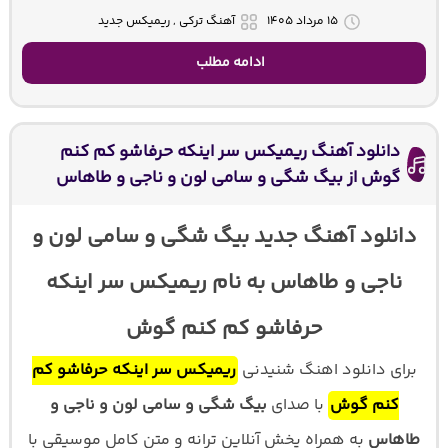
۱۵ مرداد ۱۴۰۵
آهنگ ترکی , ریمیکس جدید
ادامه مطلب
دانلود آهنگ ریمیکس سر اینکه حرفاشو کم کنم
گوش از بیگ شگی و سامی لون و ناجی و طاهاس
دانلود آهنگ جدید بیگ شگی و سامی لون و
ناجی و طاهاس به نام ریمیکس سر اینکه
حرفاشو کم کنم گوش
برای دانلود اهنگ شنیدنی
ریمیکس سر اینکه حرفاشو کم
کنم گوش
با صدای
بیگ شگی و سامی لون و ناجی و
طاهاس
به همراه پخش آنلاین ترانه و متن کامل موسیقی با