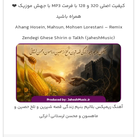
کیفیت اصلی 320 و 128 با فرمت MP3 با جهش موزیک ❤️
همراه باشید
Ahang Hosein, Mahsun, Mohsen Lorestani – Remix
Zendegi Ghese Shirin o Talkh (jaheshMusic)
آهنگ ریمیکس بلالیم بنیم زندگی قصه شیرین و تلخ حصین و
ماهسون و محسن لرستانی | ترکی