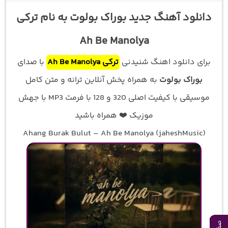
دانلود آهنگ جدید بوراک بولوت به نام ترکی
Ah Be Manolya
برای دانلود اهنگ شنیدنی
ترکی Ah Be Manolya
با صدای
بوراک بولوت
به همراه پخش آنلاین ترانه و متن کامل
موسیقی با کیفیت اصلی 320 و 128 با فرمت MP3 با جهش
موزیک ❤️ همراه باشید
Ahang Burak Bulut – Ah Be Manolya (jaheshMusic)