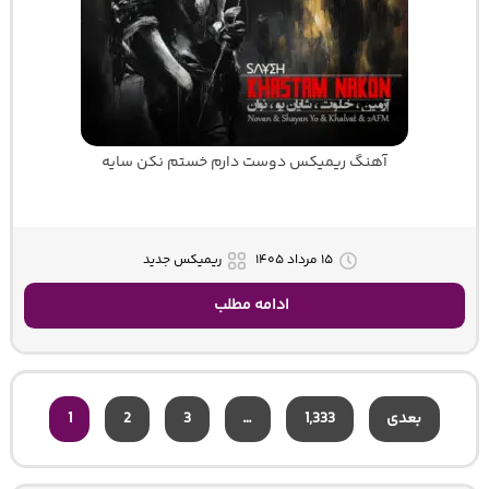
آهنگ ریمیکس دوست دارم خستم نکن سایه
۱۵ مرداد ۱۴۰۵
ریمیکس جدید
ادامه مطلب
بعدی
1,333
…
3
2
1