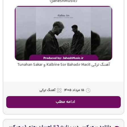
(jaheshMusic)
آهنگ ترکی Kalbine Sor Bahadır Macit و Tunahan Sakar
۱۵ مرداد ۱۴۰۵
آهنگ ترکی
ادامه مطلب