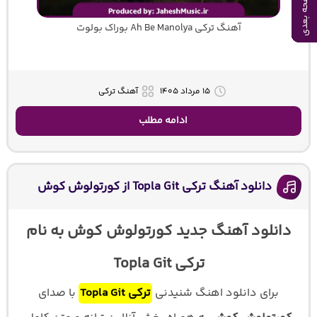
صفحه بعدی
صفحه بعدی
صفحه بعدی
صفحه بعدی
صفحه بعدی
صفحه بعدی
صفحه بعدی
صفحه بعدی
صفحه بعدی
صفحه بعدی
آهنگ ترکی Ah Be Manolya بوراک بولوت
۱۵ مرداد ۱۴۰۵
آهنگ ترکی
ادامه مطلب
دانلود آهنگ ترکی Topla Git از کورتولوش کوش
دانلود آهنگ جدید کورتولوش کوش به نام
ترکی Topla Git
برای دانلود اهنگ شنیدنی
ترکی Topla Git
با صدای