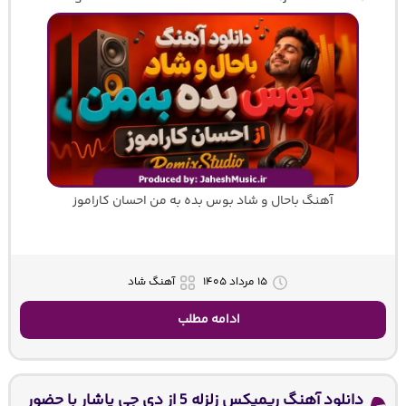
آهنگ باحال و شاد بوس بده به من احسان کاراموز
۱۵ مرداد ۱۴۰۵
آهنگ شاد
ادامه مطلب
دانلود آهنگ ریمیکس زلزله 5 از دی جی یاشار با حضور