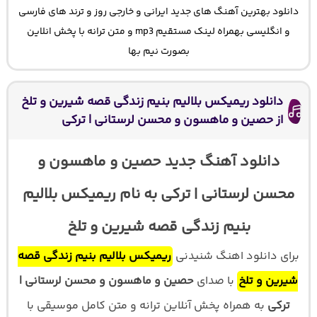
دانلود بهترین آهنگ های جدید ایرانی و خارجی روز و ترند های فارسی
و انگلیسی بهمراه لینک مستقیم mp3 و متن ترانه با پخش انلاین
بصورت نیم بها
دانلود ریمیکس بلالیم بنیم زندگی قصه شیرین و تلخ
از حصین و ماهسون و محسن لرستانی | ترکی
دانلود آهنگ جدید حصین و ماهسون و
محسن لرستانی | ترکی به نام ریمیکس بلالیم
بنیم زندگی قصه شیرین و تلخ
برای دانلود اهنگ شنیدنی
ریمیکس بلالیم بنیم زندگی قصه
شیرین و تلخ
با صدای
حصین و ماهسون و محسن لرستانی |
ترکی
به همراه پخش آنلاین ترانه و متن کامل موسیقی با