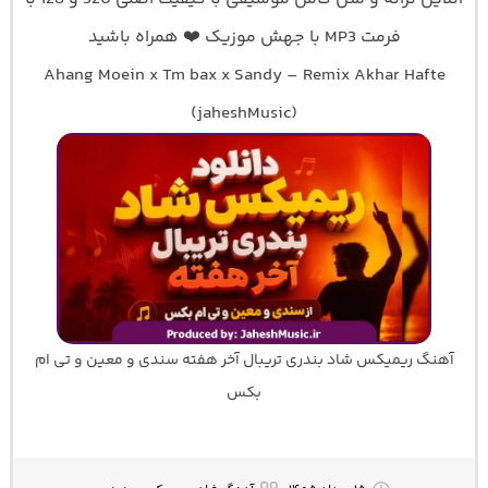
فرمت MP3 با جهش موزیک ❤️ همراه باشید
Ahang Moein x Tm bax x Sandy – Remix Akhar Hafte
(jaheshMusic)
آهنگ ریمیکس شاد بندری تریبال آخر هفته سندی و معین و تی ام
بکس