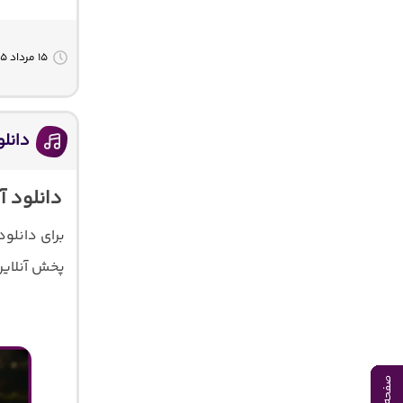
۱۵ مرداد ۱۴۰۵
دانلود آهنگ
دانلود آهن
برای دانلو