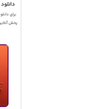
دانلود آ
برای دانل