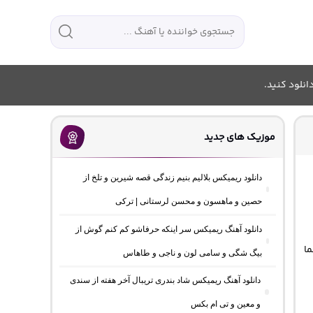
انلود کنید.
موزیک های جدید
دانلود ریمیکس بلالیم بنیم زندگی قصه شیرین و تلخ از
حصین و ماهسون و محسن لرستانی | ترکی
دانلود آهنگ ریمیکس سر اینکه حرفاشو کم کنم گوش از
ما
بیگ شگی و سامی لون و ناجی و طاهاس
دانلود آهنگ ریمیکس شاد بندری تریبال آخر هفته از سندی
و معین و تی ام بکس