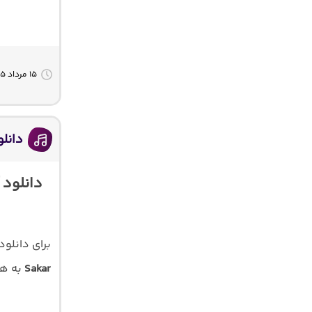
۱۵ مرداد ۱۴۰۵
دانلود آهنگ ترک
برای دانلو
Sakar