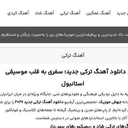
جدید
آهنگ غمگین
آهنگ ترکی
آهنگ شاد
آهنگ کردی
الا. جدیدترین و پرطرفدارترین موزیک‌های روز را به‌صورت رایگان و مستقیم د
آهنگ ترکی
دانلود آهنگ ترکی جدید؛ سفری به قلب موسیقی
استانبول
 به دلیل نزدیکی فرهنگی و ملودی‌های غنی، جایگاه ویژه‌ای در میان ایرانیان
انه
جهش موزیک
، تخصصی‌ترین آرشیو
دانلود آهنگ ترکی جدید ۲۰۲۶
را برای ش
کرده‌ایم. از پاپ‌های مدرن و ریتمیک گرفته تا نغمه‌های کلاسیک و فولکلور
 آثار با بالاترین استانداردهای صوتی در دسترس شماست.
‌های ترکی شاد و ریمیکس‌های بیس‌دار