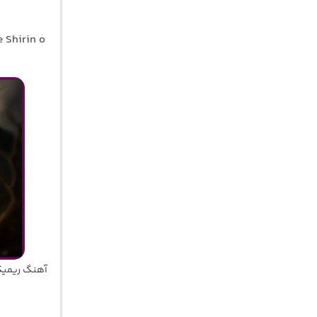
 Shirin o
آهنگ ریمیک