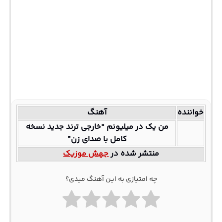
خواننده
آهنگ
من یک در میلیونم “خارجی ترند جدید نسخه
کامل با صدای زن”
منتشر شده در
جهش موزیک
چه امتیازی به این آهنگ میدی؟