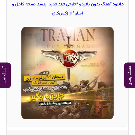
دانلود آهنگ بدون باتیدو “خارجی ترند جدید اینستا نسخه کامل و
اسلو” از زکس‌کای
آهنگ بعدی
آهنگ قبلی