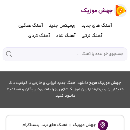
آهنگ های جدید
ریمیکس جدید
آهنگ غمگین
آهنگ ترکی
آهنگ شاد
آهنگ کردی
جهش موزیک مرجع دانلود آهنگ جدید ایرانی و خارجی با کیفیت بالا.
جدیدترین و پرطرفدارترین موزیک‌های روز را به‌صورت رایگان و مستقیم
دانلود کنید.
جهش موزیک
آهنگ های ترند اینستاگرام