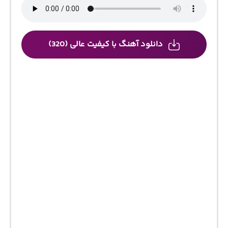
دانلود آهنگ با کیفیت عالی (320)