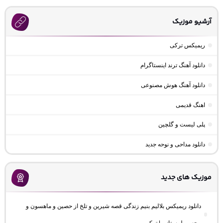
آرشیو موزیک
ریمیکس ترکی
دانلود آهنگ ترند اینستاگرام
دانلود آهنگ هوش مصنوعی
اهنگ قدیمی
پلی لیست و گلچین
دانلود مداحی و نوحه جدید
موزیک های جدید
دانلود ریمیکس بلالیم بنیم زندگی قصه شیرین و تلخ از حصین و ماهسون و