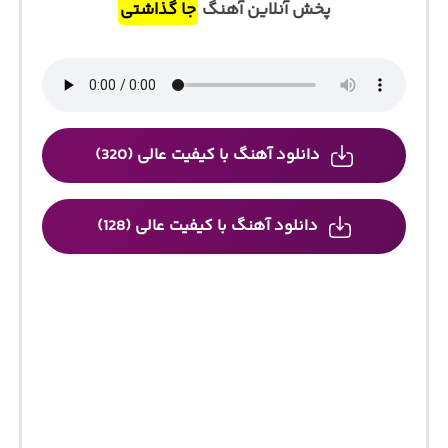
پخش آنلاین آهنگ
جا گذاشتی
دانلود آهنگ با کیفیت عالی (320)
دانلود آهنگ با کیفیت عالی (128)