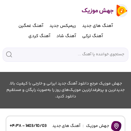
آهنگ های جدید
ریمیکس جدید
آهنگ غمگین
آهنگ ترکی
آهنگ شاد
آهنگ کردی
جهش موزیک مرجع دانلود آهنگ جدید ایرانی و خارجی با کیفیت بالا.
جدیدترین و پرطرفدارترین موزیک‌های روز را به‌صورت رایگان و مستقیم
دانلود کنید.
جهش موزیک
آهنگ های جدید
1403/10/03 - ۰۴:۳۸