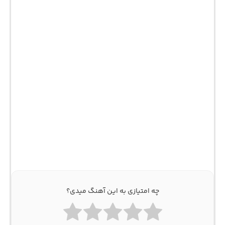
چه امتیازی به این آهنگ میدی؟