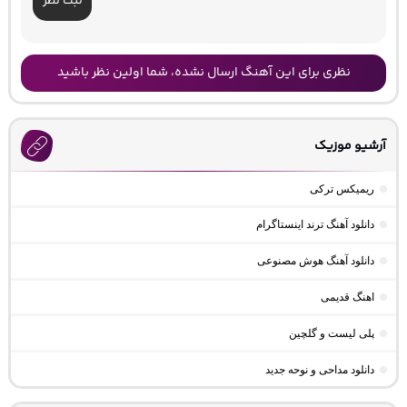
ثبت نظر
نظری برای این آهنگ ارسال نشده، شما اولین نظر باشید
آرشیو موزیک
ریمیکس ترکی
دانلود آهنگ ترند اینستاگرام
دانلود آهنگ هوش مصنوعی
اهنگ قدیمی
پلی لیست و گلچین
دانلود مداحی و نوحه جدید