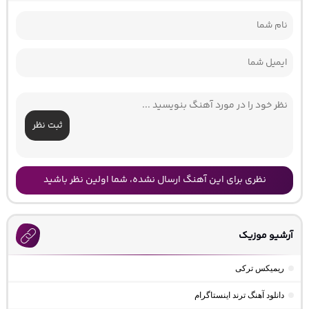
ثبت نظر
نظری برای این آهنگ ارسال نشده، شما اولین نظر باشید
آرشیو موزیک
ریمیکس ترکی
دانلود آهنگ ترند اینستاگرام