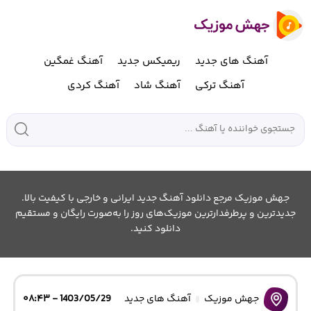
آهنگ های جدید
ریمیکس جدید
آهنگ غمگین
آهنگ ترکی
آهنگ شاد
آهنگ کردی
جهش موزیک مرجع دانلود آهنگ جدید ایرانی و خارجی با کیفیت بالا.
جدیدترین و پرطرفدارترین موزیک‌های روز را به‌صورت رایگان و مستقیم
دانلود کنید.
جهش موزیک
آهنگ های جدید
1403/05/29 - ۰۸:۴۳