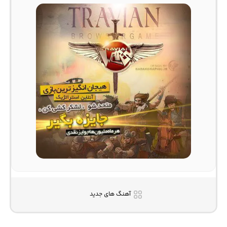
آهنگ های جدید