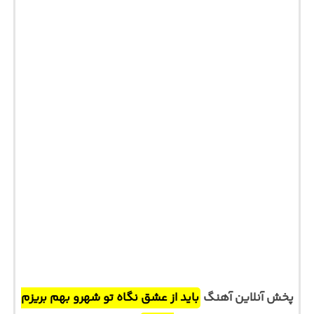
پخش آنلاین آهنگ
باید از عشق نگاه تو شهرو بهم بریزم