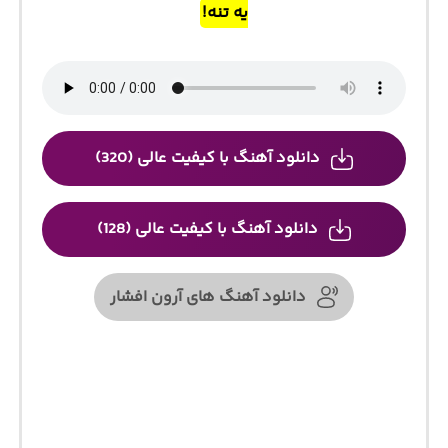
یه تنه!
دانلود آهنگ با کیفیت عالی (320)
دانلود آهنگ با کیفیت عالی (128)
دانلود آهنگ های آرون افشار