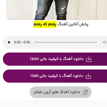
پخش آنلاین آهنگ
رفتم که رفتم
دانلود آهنگ با کیفیت عالی (320)
دانلود آهنگ با کیفیت عالی (128)
دانلود آهنگ های آرون افشار