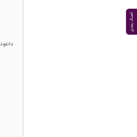
آهنگ بعدی
دانلود