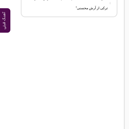
ترکی از آرش محسنی”
آهنگ قبلی