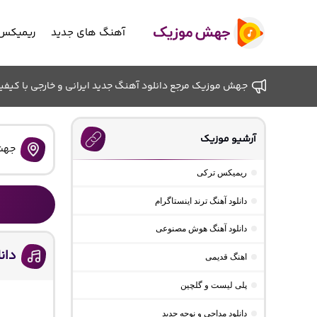
آهنگ های جدید
ریمیکس 
جهش موزیک مرجع دانلود آهنگ جدید ایرانی و خارجی با کیفیت ب
آرشیو موزیک
جهش
ریمیکس ترکی
دانلود آهنگ ترند اینستاگرام
دانلود آهنگ هوش مصنوعی
دان
اهنگ قدیمی
پلی لیست و گلچین
دانلود مداحی و نوحه جدید