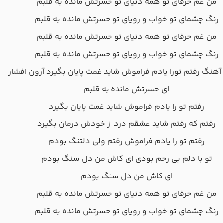
من غم حرفای تو همه دنیای تو حسرتش مانده به قلبم
رنگ چشمای تو خواب و رویای تو حسرتش مانده به قلبم
من غم حرفای تو همه دنیای تو حسرتش مانده به قلبم
رنگ چشمای تو خواب و رویای تو حسرتش مانده به قلبم
 آهنگ رفتم تورا یادم فراموش شاید غمت پایان بگیرد آرون افشار
ای حسرتش مانده به قلبم
رفتم تو را یادم فراموش شاید غمت پایان بگیرد
رفتم که رفتم شاید عشقم درد از خودش درمان بگیرد
رفتم تو را یادم فراموش رفتم ولی دلتنگ بودم
تو با دلم بی رحم بودی ای کاش من دل سنگ بودم
ای کاش من دل سنگ بودم
من غم حرفای تو همه دنیای تو حسرتش مانده به قلبم
رنگ چشمای تو خواب و رویای تو حسرتش مانده به قلبم