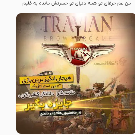
من غم حرفای تو همه دنیای تو حسرتش مانده به قلبم