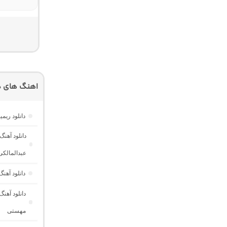
اهنگ های دی
دانلود ریمیکس فیو
دانلود آهن
عبدالمالکی
دانلود آهن
دانلود آهن
مهستی