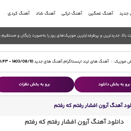
جدید
آهنگ غمگین
آهنگ ترکی
آهنگ شاد
آهنگ کردی
الا. جدیدترین و پرطرفدارترین موزیک‌های روز را به‌صورت رایگان و مستقیم د
 موزیک
آهنگ های ترند اینستاگرام
،
آهنگ های جدید
1403/08/10 - ۱۱:۴۳
برو به بخش دانلود
برو به بخش نظرات
لود آهنگ آرون افشار رفتم که رفتم
دانلود آهنگ آرون افشار رفتم که رفتم