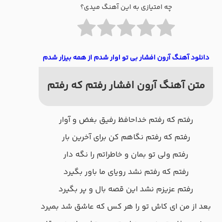
چه امتیازی به این آهنگ میدی؟
دانلود آهنگ آرون افشار بی تو اوار شدم از همه بیزار شدم
متن آهنگ آرون افشار رفتم که رفتم
رفتم که رفتم خداحافظ رفیق بغض و آوار
رفتم که رفتم نگاهم کن برای آخرین بار
رفتم ولی تو بمان و خاطراتم را نگه دار
رفتم که رفتم نشد رویای ما باور بگیرد
رفتم عزیزم نشد این قصه بال و پر بگیرد
بعد از من ای کاش تو را هر کس که عاشق شد بمیرد