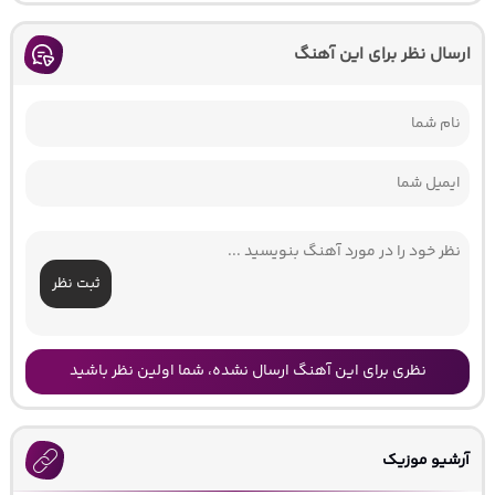
ارسال نظر برای این آهنگ
ثبت نظر
نظری برای این آهنگ ارسال نشده، شما اولین نظر باشید
آرشیو موزیک