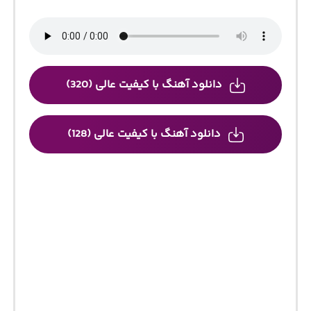
دانلود آهنگ با کیفیت عالی (320)
دانلود آهنگ با کیفیت عالی (128)