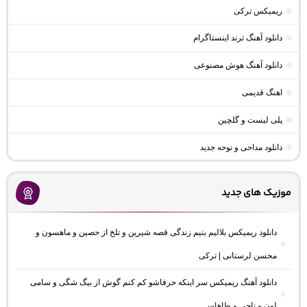
ریمیکس ترکی
دانلود آهنگ ترند اینستاگرام
دانلود آهنگ هوش مصنوعی
اهنگ قدیمی
پلی لیست و گلچین
دانلود مداحی و نوحه جدید
موزیک های جدید
دانلود ریمیکس بلالیم بنیم زندگی قصه شیرین و تلخ از حصین و ماهسون و
محسن لرستانی | ترکی
دانلود آهنگ ریمیکس سر اینکه حرفاشو کم کنم گوش از بیگ شگی و سامی
لون و ناجی و طاهاس