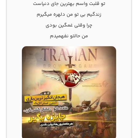
تو قلبت واسم بهترین جای دنیاست
زندگیم بی تو من دلهره میگیرم
چرا وقتی غمگین بودی
من حالتو نفهمیدم