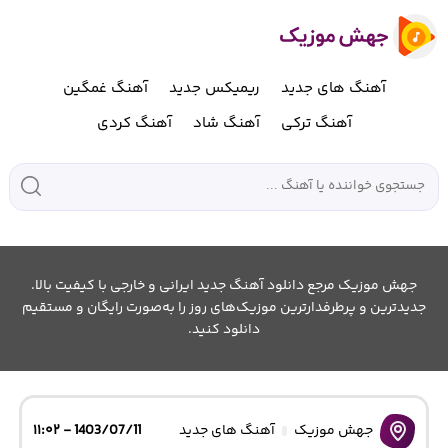
آهنگ های جدید
ریمیکس جدید
آهنگ غمگین
آهنگ ترکی
آهنگ شاد
آهنگ کردی
جهش موزیک مرجع دانلود آهنگ جدید ایرانی و خارجی با کیفیت بالا.
جدیدترین و پرطرفدارترین موزیک‌های روز را به‌صورت رایگان و مستقیم
دانلود کنید.
جهش موزیک
آهنگ های جدید
1403/07/11 - ۱۱:۰۲