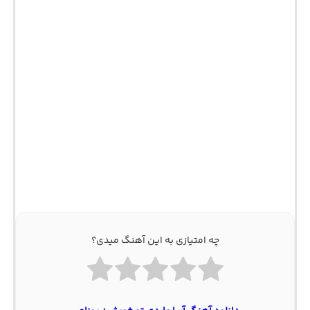
چه امتیازی به این آهنگ میدی؟