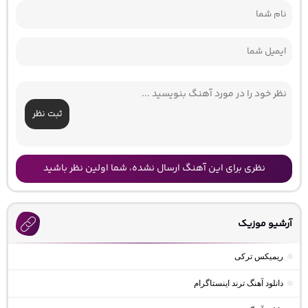
ثبت نظر
نظری برای این آهنگ ارسال نشده، شما اولین نظر باشید
آرشیو موزیک
ریمیکس ترکی
دانلود آهنگ ترند اینستاگرام