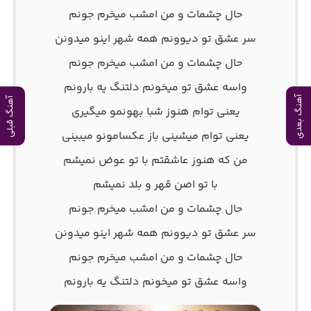
حال چشمات و من امشب میخرم جونم
سر عشق تو دیوونم همه شهر اینو میدونن
حال چشمات و من امشب میخرم جونم
واسه عشق تو میخونم دلتنگ یه بارونم
آهنگ بعدی
آهنگ قبلی
یعنی توام هنوز شبا بهونمو میگیری
یعنی توام میشینی باز عکسامونو میبینی
من که هنوز عاشقتم با تو عوض نمیشم
با تو اصن قهر و بلد نمیشم
حال چشمات و من امشب میخرم جونم
سر عشق تو دیوونم همه شهر اینو میدونن
حال چشمات و من امشب میخرم جونم
واسه عشق تو میخونم دلتنگ یه بارونم