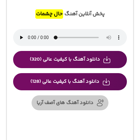
پخش آنلاین آهنگ
حال چشمات
دانلود آهنگ با کیفیت عالی (320)
دانلود آهنگ با کیفیت عالی (128)
دانلود آهنگ های آصف آریا