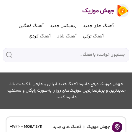
آهنگ های جدید
ریمیکس جدید
آهنگ غمگین
آهنگ ترکی
آهنگ شاد
آهنگ کردی
جهش موزیک مرجع دانلود آهنگ جدید ایرانی و خارجی با کیفیت بالا.
جدیدترین و پرطرفدارترین موزیک‌های روز را به‌صورت رایگان و مستقیم
دانلود کنید.
جهش موزیک
آهنگ های جدید
1403/12/11 - ۰۲:۲۰