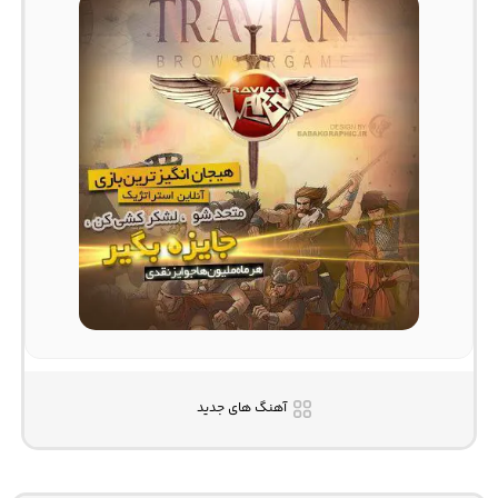
آهنگ های جدید