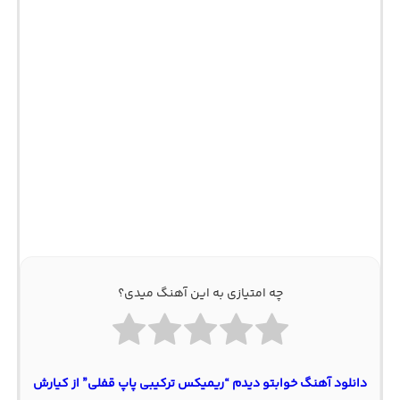
چه امتیازی به این آهنگ میدی؟
دانلود آهنگ خوابتو دیدم “ریمیکس ترکیبی پاپ قفلی” از کیارش