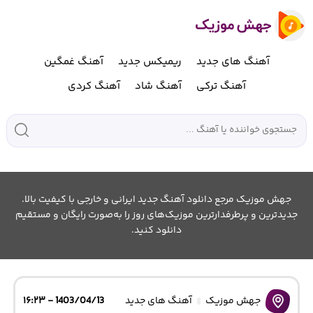
آهنگ های جدید
ریمیکس جدید
آهنگ غمگین
آهنگ ترکی
آهنگ شاد
آهنگ کردی
جهش موزیک مرجع دانلود آهنگ جدید ایرانی و خارجی با کیفیت بالا.
جدیدترین و پرطرفدارترین موزیک‌های روز را به‌صورت رایگان و مستقیم
دانلود کنید.
جهش موزیک
آهنگ های جدید
1403/04/13 - ۱۶:۲۳