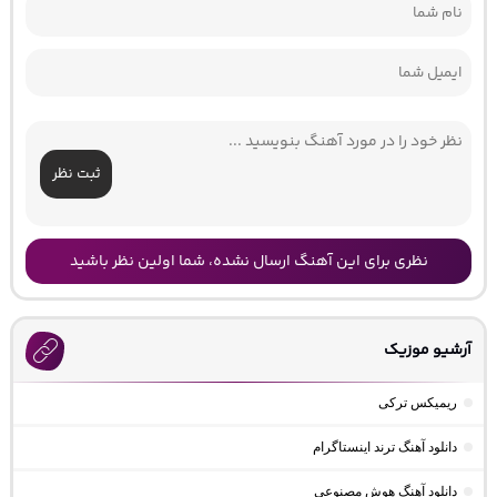
ثبت نظر
نظری برای این آهنگ ارسال نشده، شما اولین نظر باشید
آرشیو موزیک
ریمیکس ترکی
دانلود آهنگ ترند اینستاگرام
دانلود آهنگ هوش مصنوعی