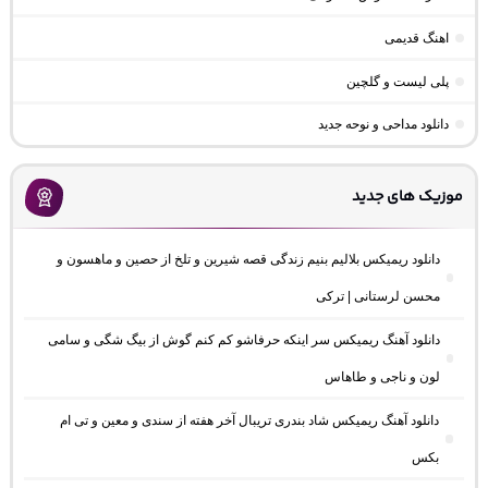
اهنگ قدیمی
پلی لیست و گلچین
دانلود مداحی و نوحه جدید
موزیک های جدید
دانلود ریمیکس بلالیم بنیم زندگی قصه شیرین و تلخ از حصین و ماهسون و
محسن لرستانی | ترکی
دانلود آهنگ ریمیکس سر اینکه حرفاشو کم کنم گوش از بیگ شگی و سامی
لون و ناجی و طاهاس
دانلود آهنگ ریمیکس شاد بندری تریبال آخر هفته از سندی و معین و تی ام
بکس