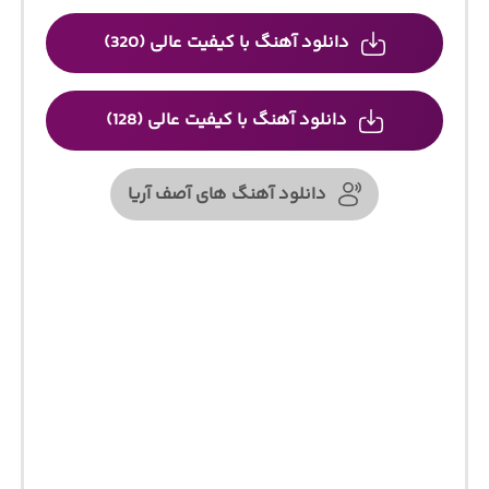
دانلود آهنگ با کیفیت عالی (320)
دانلود آهنگ با کیفیت عالی (128)
دانلود آهنگ های آصف آریا