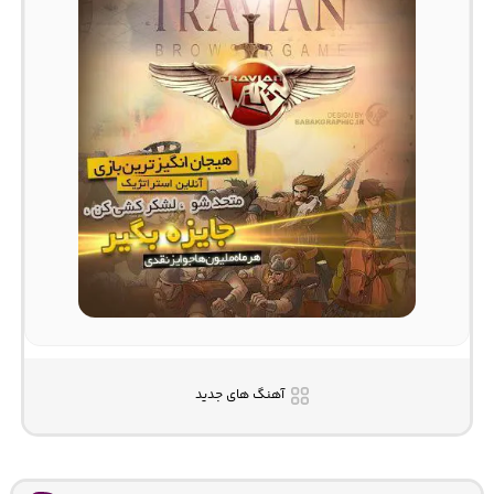
آهنگ های جدید