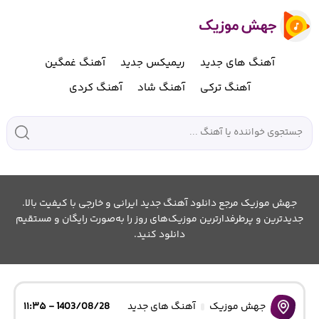
آهنگ های جدید
ریمیکس جدید
آهنگ غمگین
آهنگ ترکی
آهنگ شاد
آهنگ کردی
جهش موزیک مرجع دانلود آهنگ جدید ایرانی و خارجی با کیفیت بالا.
جدیدترین و پرطرفدارترین موزیک‌های روز را به‌صورت رایگان و مستقیم
دانلود کنید.
جهش موزیک
آهنگ های جدید
1403/08/28 - ۱۱:۳۵