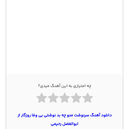
چه امتیازی به این آهنگ میدی؟
دانلود آهنگ سرنوشت منو چه بد نوشتی بی وفا روزگار از
ابوالفضل رحیمی