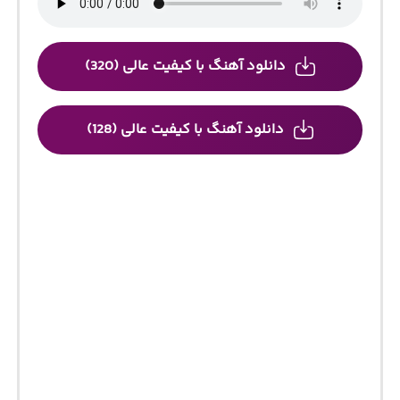
دانلود آهنگ با کیفیت عالی (320)
دانلود آهنگ با کیفیت عالی (128)