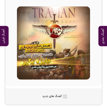
آهنگ بعدی
آهنگ قبلی
آهنگ های جدید