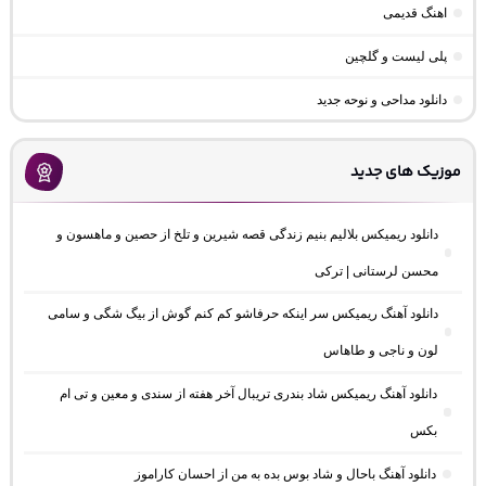
اهنگ قدیمی
پلی لیست و گلچین
دانلود مداحی و نوحه جدید
موزیک های جدید
دانلود ریمیکس بلالیم بنیم زندگی قصه شیرین و تلخ از حصین و ماهسون و
محسن لرستانی | ترکی
دانلود آهنگ ریمیکس سر اینکه حرفاشو کم کنم گوش از بیگ شگی و سامی
لون و ناجی و طاهاس
دانلود آهنگ ریمیکس شاد بندری تریبال آخر هفته از سندی و معین و تی ام
بکس
دانلود آهنگ باحال و شاد بوس بده به من از احسان کاراموز