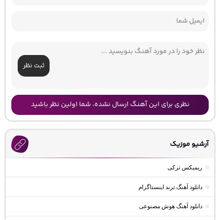
ثبت نظر
نظری برای این آهنگ ارسال نشده، شما اولین نظر باشید
آرشیو موزیک
ریمیکس ترکی
دانلود آهنگ ترند اینستاگرام
دانلود آهنگ هوش مصنوعی