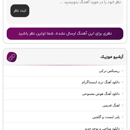
ثبت نظر
نظری برای این آهنگ ارسال نشده، شما اولین نظر باشید
آرشیو موزیک
ریمیکس ترکی
دانلود آهنگ ترند اینستاگرام
دانلود آهنگ هوش مصنوعی
اهنگ قدیمی
پلی لیست و گلچین
دانلود مداحی و نوحه جدید