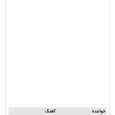
خواننده
آهنگ