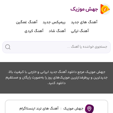
آهنگ های جدید
ریمیکس جدید
آهنگ غمگین
آهنگ ترکی
آهنگ شاد
آهنگ کردی
جهش موزیک مرجع دانلود آهنگ جدید ایرانی و خارجی با کیفیت بالا.
جدیدترین و پرطرفدارترین موزیک‌های روز را به‌صورت رایگان و مستقیم
دانلود کنید.
جهش موزیک
آهنگ های ترند اینستاگرام