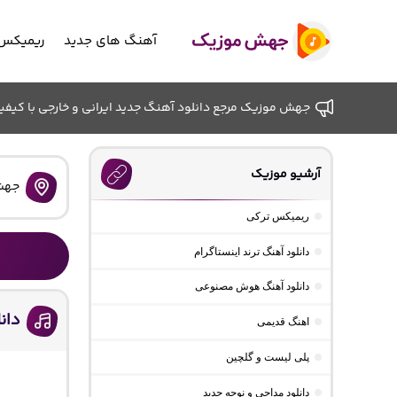
آهنگ های جدید
ریمیکس 
جهش موزیک مرجع دانلود آهنگ جدید ایرانی و خارجی با کیفیت ب
آرشیو موزیک
جهش
ریمیکس ترکی
دانلود آهنگ ترند اینستاگرام
دانلود آهنگ هوش مصنوعی
دان
اهنگ قدیمی
پلی لیست و گلچین
دانلود مداحی و نوحه جدید