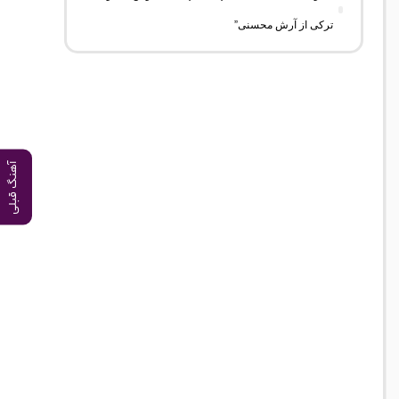
ترکی از آرش محسنی”
آهنگ قبلی