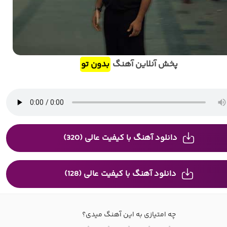
پخش آنلاین آهنگ
بدون تو
دانلود آهنگ با کیفیت عالی (320)
دانلود آهنگ با کیفیت عالی (128)
چه امتیازی به این آهنگ میدی؟