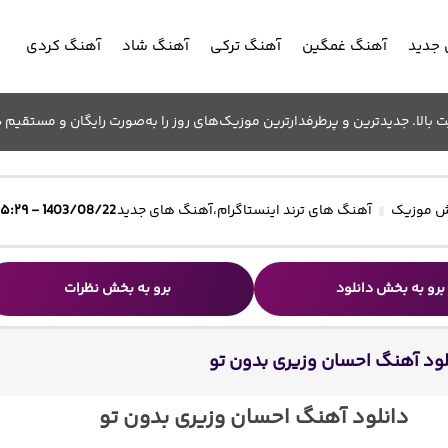
جدید
آهنگ غمگین
آهنگ ترکی
آهنگ شاد
آهنگ کردی
الا. جدیدترین و پرطرفدارترین موزیک‌های روز را به‌صورت رایگان و مستقیم د
 موزیک
آهنگ های ترند اینستاگرام
،
آهنگ های جدید
1403/08/22 - ۱۵:۲۹
برو به بخش دانلود
برو به بخش نظرات
لود آهنگ احسان وزیری بدون تو
دانلود آهنگ احسان وزیری بدون تو