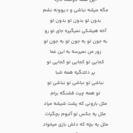
مگه میشه نباشی و دیوونه نشم
بدون تو بدون تو بدون تو
آخه هیشکی نمیگیره جای تو رو
به جون تو به جون تو به جون تو
زور من نمیرسه به این غما
کجایی تو کجایی تو کجایی تو
پر دلتنگیه همه شبا
نباشی تو نباشی تو نباشی تو
تو همه چیت قشنگه برام
مثل بارونی که پشت شیشه میاد
مثل یه عکس تو آلبوم بچگیات
مثل یه بچه که دلش بازی میخواد