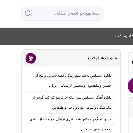
انلود کنید.
موزیک های جدید
دانلود ریمیکس بلالیم بنیم زندگی قصه شیرین و تلخ از
حصین و ماهسون و محسن لرستانی | ترکی
دانلود آهنگ ریمیکس سر اینکه حرفاشو کم کنم گوش از
بیگ شگی و سامی لون و ناجی و طاهاس
دانلود آهنگ ریمیکس شاد بندری تریبال آخر هفته از سندی
و معین و تی ام بکس