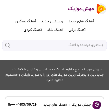
آهنگ های جدید
ریمیکس جدید
آهنگ غمگین
آهنگ ترکی
آهنگ شاد
آهنگ کردی
جهش موزیک مرجع دانلود آهنگ جدید ایرانی و خارجی با کیفیت بالا.
جدیدترین و پرطرفدارترین موزیک‌های روز را به‌صورت رایگان و مستقیم
دانلود کنید.
جهش موزیک
آهنگ های جدید
1403/09/29 - ۱۱:۰۰