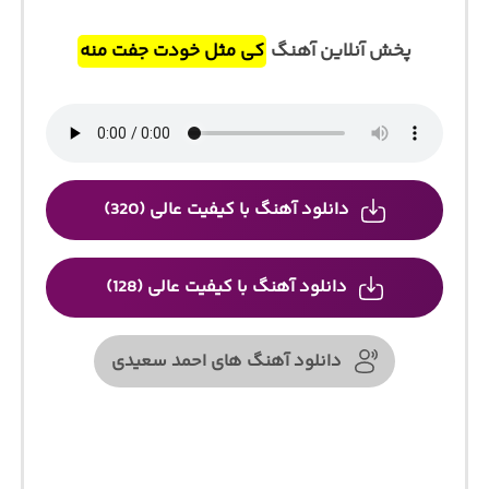
پخش آنلاین آهنگ
کی مثل خودت جفت منه
دانلود آهنگ با کیفیت عالی (320)
دانلود آهنگ با کیفیت عالی (128)
دانلود آهنگ های احمد سعیدی