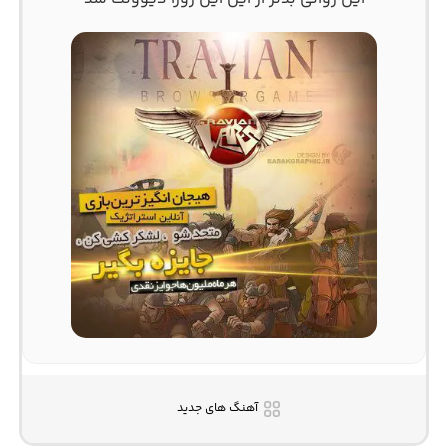
آهنگ های جدید