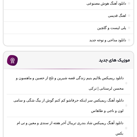
دانلود آهنگ هوش مصنوعی
اهنگ قدیمی
پلی لیست و گلچین
دانلود مداحی و نوحه جدید
موزیک های جدید
دانلود ریمیکس بلالیم بنیم زندگی قصه شیرین و تلخ از حصین و ماهسون و
محسن لرستانی | ترکی
دانلود آهنگ ریمیکس سر اینکه حرفاشو کم کنم گوش از بیگ شگی و سامی
لون و ناجی و طاهاس
دانلود آهنگ ریمیکس شاد بندری تریبال آخر هفته از سندی و معین و تی ام
بکس