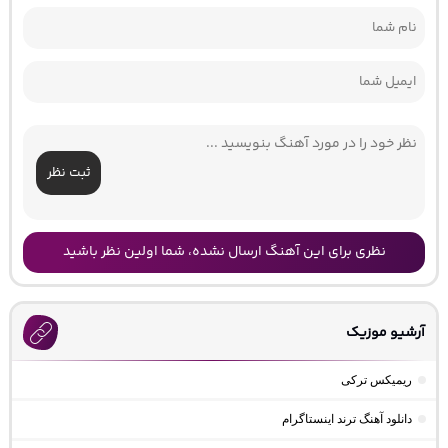
ثبت نظر
نظری برای این آهنگ ارسال نشده، شما اولین نظر باشید
آرشیو موزیک
ریمیکس ترکی
دانلود آهنگ ترند اینستاگرام