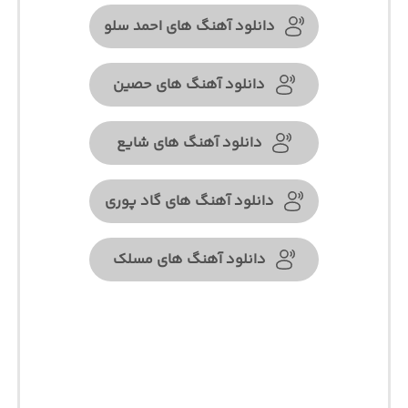
دانلود آهنگ های احمد سلو
دانلود آهنگ های حصین
دانلود آهنگ های شایع
دانلود آهنگ های گاد پوری
دانلود آهنگ های مسلک