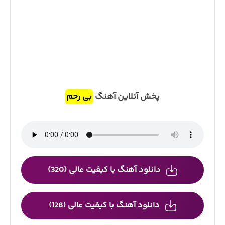
پخش آنلاین آهنگ
بی رحم
دانلود آهنگ با کیفیت عالی (320)
دانلود آهنگ با کیفیت عالی (128)