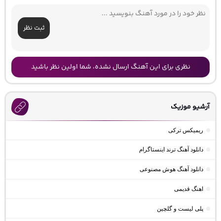
ثبت نظر
نظری برای این آهنگ ارسال نشده، شما اولین نظر باشید
آرشیو موزیک
ریمیکس ترکی
دانلود آهنگ ترند اینستاگرام
دانلود آهنگ هوش مصنوعی
اهنگ قدیمی
پلی لیست و گلچین