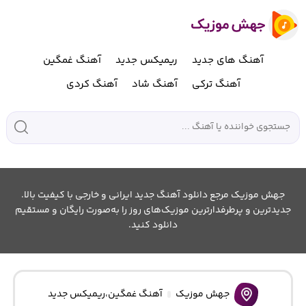
آهنگ های جدید
ریمیکس جدید
آهنگ غمگین
آهنگ ترکی
آهنگ شاد
آهنگ کردی
جهش موزیک مرجع دانلود آهنگ جدید ایرانی و خارجی با کیفیت بالا.
جدیدترین و پرطرفدارترین موزیک‌های روز را به‌صورت رایگان و مستقیم
دانلود کنید.
جهش موزیک
آهنگ غمگین
،
ریمیکس جدید