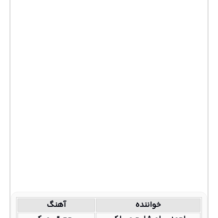
خواننده
آهنگ