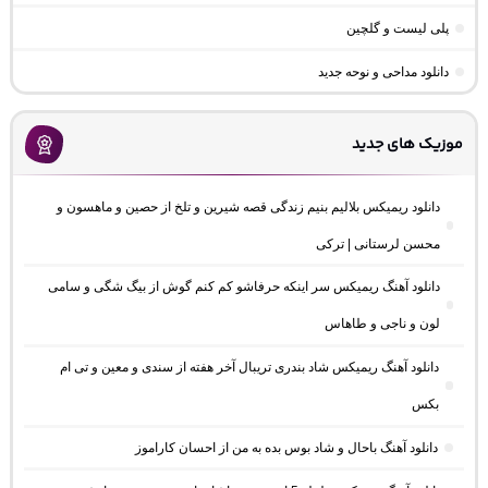
پلی لیست و گلچین
دانلود مداحی و نوحه جدید
موزیک های جدید
دانلود ریمیکس بلالیم بنیم زندگی قصه شیرین و تلخ از حصین و ماهسون و
محسن لرستانی | ترکی
دانلود آهنگ ریمیکس سر اینکه حرفاشو کم کنم گوش از بیگ شگی و سامی
لون و ناجی و طاهاس
دانلود آهنگ ریمیکس شاد بندری تریبال آخر هفته از سندی و معین و تی ام
بکس
دانلود آهنگ باحال و شاد بوس بده به من از احسان کاراموز