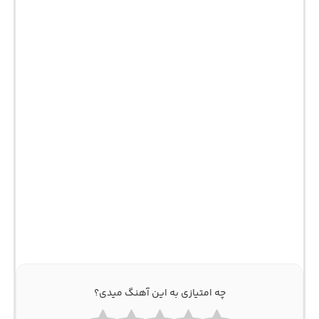
چه امتیازی به این آهنگ میدی؟