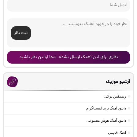
ثبت نظر
نظری برای این آهنگ ارسال نشده، شما اولین نظر باشید
آرشیو موزیک
ریمیکس ترکی
دانلود آهنگ ترند اینستاگرام
دانلود آهنگ هوش مصنوعی
اهنگ قدیمی