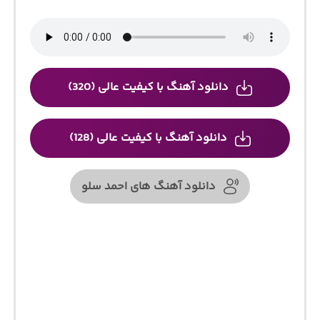
دانلود آهنگ با کیفیت عالی (320)
دانلود آهنگ با کیفیت عالی (128)
دانلود آهنگ های احمد سلو