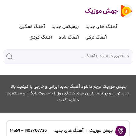
آهنگ های جدید
ریمیکس جدید
آهنگ غمگین
آهنگ ترکی
آهنگ شاد
آهنگ کردی
جهش موزیک مرجع دانلود آهنگ جدید ایرانی و خارجی با کیفیت بالا.
جدیدترین و پرطرفدارترین موزیک‌های روز را به‌صورت رایگان و مستقیم
دانلود کنید.
جهش موزیک
آهنگ های جدید
1403/07/26 - ۱۰:۵۹