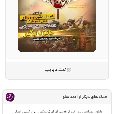
آهنگ های جدید
اهنگ های دیگر از احمد سلو
دانلود ریمیکس یادت رفت از قدیمی ای آی (ریمیکس رپ ترکیبی با آهنک