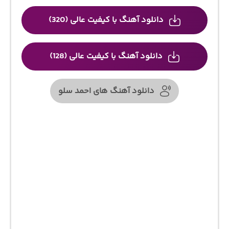
دانلود آهنگ با کیفیت عالی (320)
دانلود آهنگ با کیفیت عالی (128)
دانلود آهنگ های احمد سلو