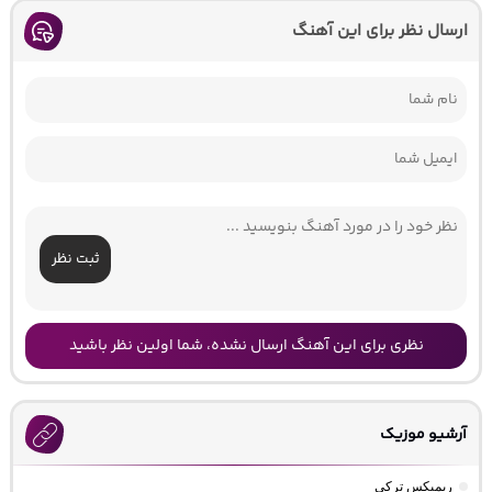
ارسال نظر برای این آهنگ
ثبت نظر
نظری برای این آهنگ ارسال نشده، شما اولین نظر باشید
آرشیو موزیک
ریمیکس ترکی