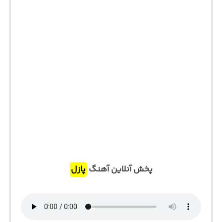
پخش آنلاین آهنگ
پازل