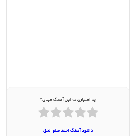
چه امتیازی به این آهنگ میدی؟
دانلود آهنگ احمد سلو الحق