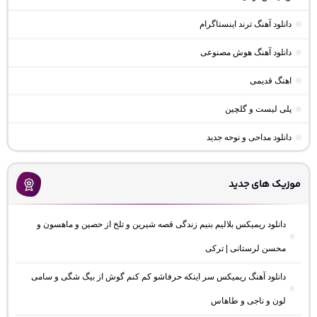
دانلود آهنگ ترند اینستاگرام
دانلود آهنگ هوش مصنوعی
اهنگ قدیمی
پلی لیست و گلچین
دانلود مداحی و نوحه جدید
موزیک های جدید
دانلود ریمیکس بلالیم بنیم زندگی قصه شیرین و تلخ از حصین و ماهسون و
محسن لرستانی | ترکی
دانلود آهنگ ریمیکس سر اینکه حرفاشو کم کنم گوش از بیگ شگی و سامی
لون و ناجی و طاهاس