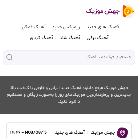
آهنگ های جدید
ریمیکس جدید
آهنگ غمگین
آهنگ ترکی
آهنگ شاد
آهنگ کردی
جهش موزیک مرجع دانلود آهنگ جدید ایرانی و خارجی با کیفیت بالا.
جدیدترین و پرطرفدارترین موزیک‌های روز را به‌صورت رایگان و مستقیم
دانلود کنید.
جهش موزیک
آهنگ های جدید
1403/08/15 - ۱۴:۴۶