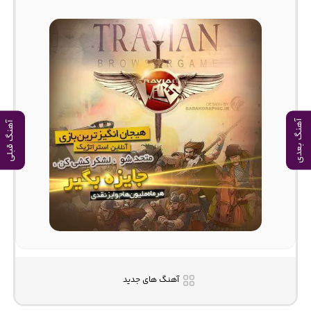
آهنگ بعدی
آهنگ قبلی
آهنگ های جدید