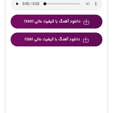
دانلود آهنگ با کیفیت عالی (320)
دانلود آهنگ با کیفیت عالی (128)