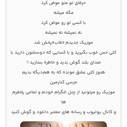
حرفای تو منو عوض کرد
مگه میشه
با کسی تو رو عوض کرد
نه نمیشه نه نمیشه
موزیک جدیدم «فاب»پخش شد
کلی حس خوب بگیرید و با کسایی که دوسشون دارید با
صدای بلند گوش بدید و خاطره بسازید✨
هنوز کلی عشق مونده که به هم‌دیگه بدیم
مرسی کنارمین
موزیک رو میتونید از چنل تلگرام خودم و تمامی پلتفرم
ها
و کانال یوتیوب و رسانه های معتبر دانلود و گوش کنید