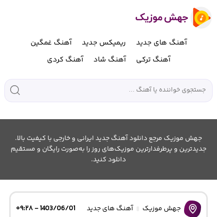
آهنگ های جدید
ریمیکس جدید
آهنگ غمگین
آهنگ ترکی
آهنگ شاد
آهنگ کردی
جهش موزیک مرجع دانلود آهنگ جدید ایرانی و خارجی با کیفیت بالا.
جدیدترین و پرطرفدارترین موزیک‌های روز را به‌صورت رایگان و مستقیم
دانلود کنید.
جهش موزیک
آهنگ های جدید
1403/06/01 - ۰۹:۲۸