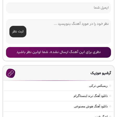
ثبت نظر
نظری برای این آهنگ ارسال نشده، شما اولین نظر باشید
آرشیو موزیک
ریمیکس ترکی
دانلود آهنگ ترند اینستاگرام
دانلود آهنگ هوش مصنوعی
اهنگ قدیمی