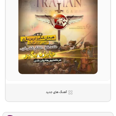
آهنگ های جدید