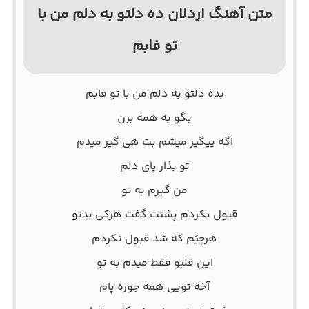
متن آهنگ اردلان ده دلتو به دلم من با
تو فابم
بده دلتو به دلم من با تو فابم
بگو به همه برن
اگه پیگیر میشم بت هی گیر میدم
تو بذار پای دلم
من گیرم به تو
قبول نکردم پشتت گفت هرکی بدتو
هرچیَم که شد قبول نکردم
این قلبو فقط میدم به تو
آخه تویی همه جوره پام