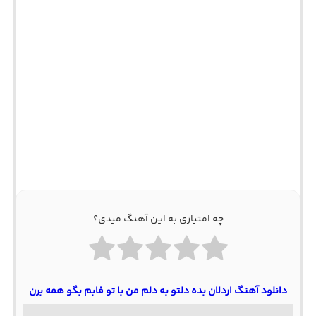
چه امتیازی به این آهنگ میدی؟
دانلود آهنگ اردلان بده دلتو به دلم من با تو فابم بگو همه برن