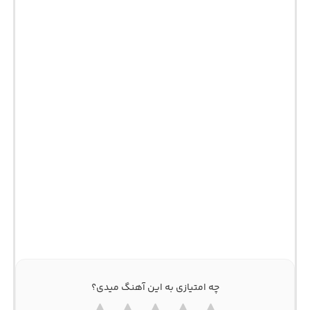
چه امتیازی به این آهنگ میدی؟