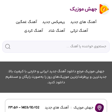
آهنگ های جدید
ریمیکس جدید
آهنگ غمگین
آهنگ ترکی
آهنگ شاد
آهنگ کردی
جهش موزیک مرجع دانلود آهنگ جدید ایرانی و خارجی با کیفیت بالا.
جدیدترین و پرطرفدارترین موزیک‌های روز را به‌صورت رایگان و مستقیم
دانلود کنید.
جهش موزیک
آهنگ های جدید
1403/10/02 - ۲۳:۵۶