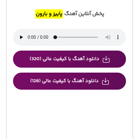
پخش آنلاین آهنگ
پاییز و بارون
دانلود آهنگ با کیفیت عالی (320)
دانلود آهنگ با کیفیت عالی (128)