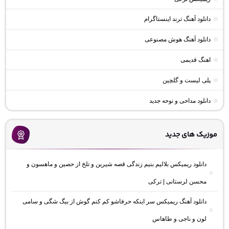
دانلود آهنگ ترند اینستاگرام
دانلود آهنگ هوش مصنوعی
اهنگ قدیمی
پلی لیست و گلچین
دانلود مداحی و نوحه جدید
موزیک های جدید
دانلود ریمیکس بلالیم بنیم زندگی قصه شیرین و تلخ از حصین و ماهسون و
محسن لرستانی | ترکی
دانلود آهنگ ریمیکس سر اینکه حرفاشو کم کنم گوش از بیگ شگی و سامی
لون و ناجی و طاهاس