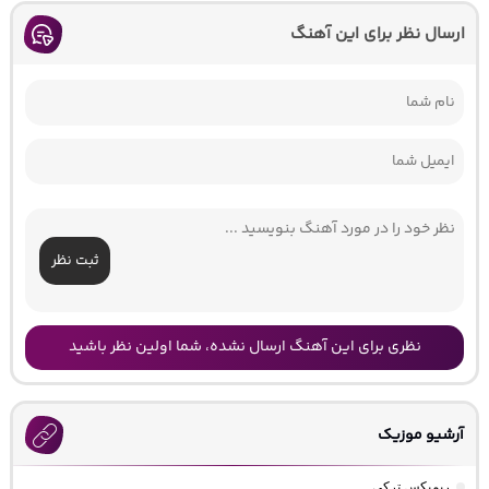
ارسال نظر برای این آهنگ
ثبت نظر
نظری برای این آهنگ ارسال نشده، شما اولین نظر باشید
آرشیو موزیک
ریمیکس ترکی