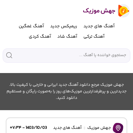
آهنگ های جدید
ریمیکس جدید
آهنگ غمگین
آهنگ ترکی
آهنگ شاد
آهنگ کردی
جهش موزیک مرجع دانلود آهنگ جدید ایرانی و خارجی با کیفیت بالا.
جدیدترین و پرطرفدارترین موزیک‌های روز را به‌صورت رایگان و مستقیم
دانلود کنید.
جهش موزیک
آهنگ های جدید
1403/10/03 - ۰۷:۳۴