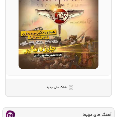
آهنگ های جدید
آهنگ های مرتبط