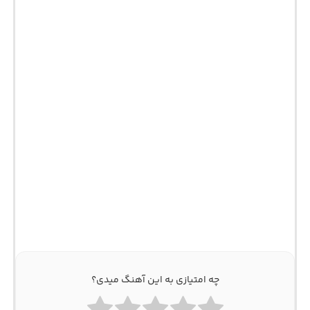
چه امتیازی به این آهنگ میدی؟