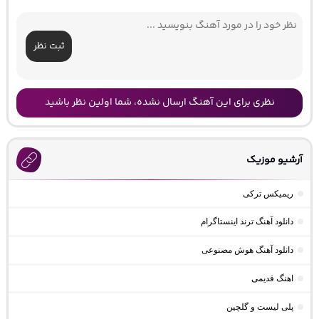
ثبت نظر
نظری برای این آهنگ ارسال نشده، شما اولین نظر باشید
آرشیو موزیک
ریمیکس ترکی
دانلود آهنگ ترند اینستاگرام
دانلود آهنگ هوش مصنوعی
اهنگ قدیمی
پلی لیست و گلچین