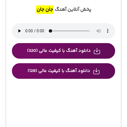
پخش آنلاین آهنگ
جان جان
دانلود آهنگ با کیفیت عالی (320)
دانلود آهنگ با کیفیت عالی (128)