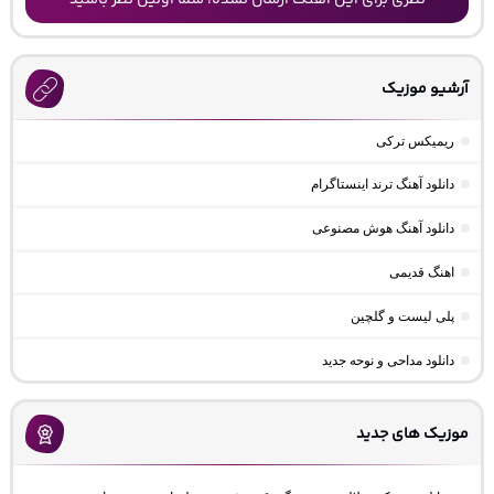
نظری برای این آهنگ ارسال نشده، شما اولین نظر باشید
آرشیو موزیک
ریمیکس ترکی
دانلود آهنگ ترند اینستاگرام
دانلود آهنگ هوش مصنوعی
اهنگ قدیمی
پلی لیست و گلچین
دانلود مداحی و نوحه جدید
موزیک های جدید