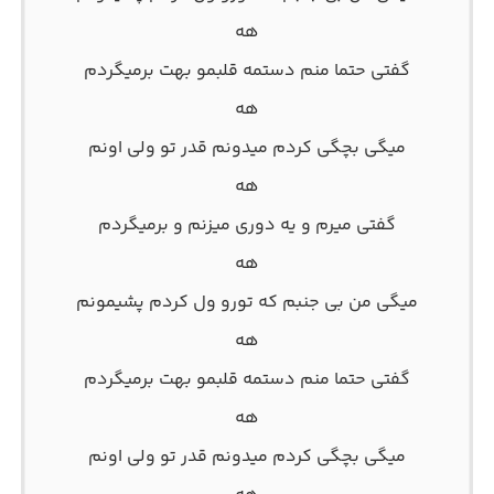
هه
گفتی حتما منم دستمه قلبمو بهت برمیگردم
هه
میگی بچگی کردم میدونم قدر تو ولی اونم
هه
گفتی میرم و یه دوری میزنم و برمیگردم
هه
میگی من بی جنبم که تورو ول کردم پشیمونم
هه
گفتی حتما منم دستمه قلبمو بهت برمیگردم
هه
میگی بچگی کردم میدونم قدر تو ولی اونم