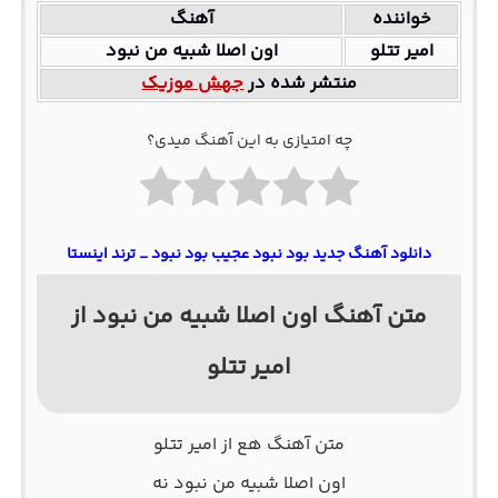
خواننده
آهنگ
امیر تتلو
اون اصلا شبیه من نبود
منتشر شده در
جهش موزیک
چه امتیازی به این آهنگ میدی؟
دانلود آهنگ جدید بود نبود عجیب بود نبود _ ترند اینستا
متن آهنگ اون اصلا شبیه من نبود از
امیر تتلو
متن آهنگ هع از امیر تتلو
اون اصلا شبیه من نبود نه