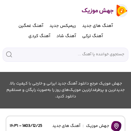
آهنگ های جدید
ریمیکس جدید
آهنگ غمگین
آهنگ ترکی
آهنگ شاد
آهنگ کردی
جهش موزیک مرجع دانلود آهنگ جدید ایرانی و خارجی با کیفیت بالا.
جدیدترین و پرطرفدارترین موزیک‌های روز را به‌صورت رایگان و مستقیم
دانلود کنید.
جهش موزیک
آهنگ های جدید
1403/12/25 - ۱۶:۳۱