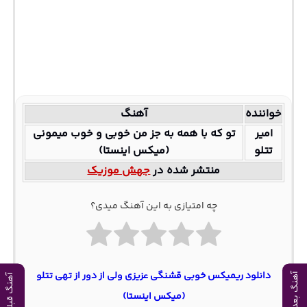
خواننده
آهنگ
امیر
تو که با همه به جز من خوبی و خوب میمونی
تتلو
(میکس اینستا)
منتشر شده در
جهش موزیک
چه امتیازی به این آهنگ میدی؟
دانلود ریمیکس خوبی قشنگی عزیزی ولی از دور از تهی تتلو
آهنگ بعدی
آهنگ قبلی
(میکس اینستا)