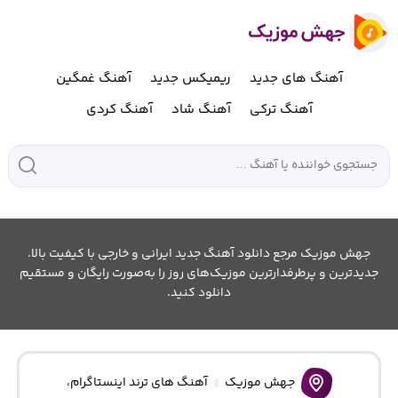
آهنگ های جدید
ریمیکس جدید
آهنگ غمگین
آهنگ ترکی
آهنگ شاد
آهنگ کردی
جهش موزیک مرجع دانلود آهنگ جدید ایرانی و خارجی با کیفیت بالا.
جدیدترین و پرطرفدارترین موزیک‌های روز را به‌صورت رایگان و مستقیم
دانلود کنید.
جهش موزیک
آهنگ های ترند اینستاگرام
،