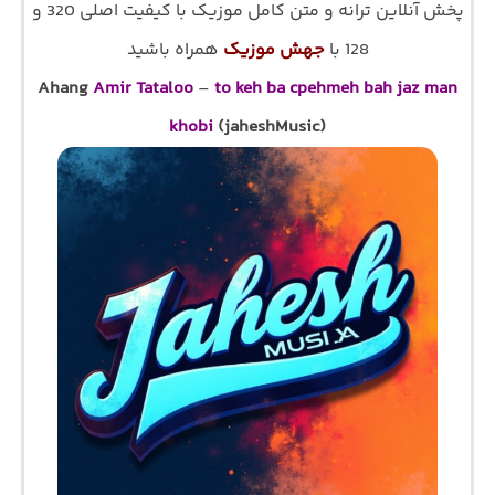
پخش آنلاین ترانه و متن کامل موزیک با کیفیت اصلی 320 و
128 با
جهش موزیک
همراه باشید
Ahang
Amir Tataloo
–
to keh ba cpehmeh bah jaz man
khobi
(jaheshMusic)