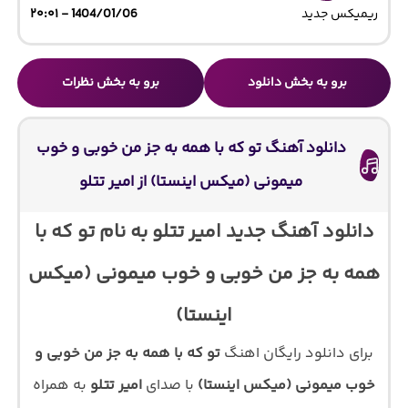
ریمیکس جدید
1404/01/06 - ۲۰:۰۱
برو به بخش دانلود
برو به بخش نظرات
دانلود آهنگ تو که با همه به جز من خوبی و خوب
میمونی (میکس اینستا) از امیر تتلو
دانلود آهنگ جدید امیر تتلو به نام تو که با
همه به جز من خوبی و خوب میمونی (میکس
اینستا)
برای دانلود رایگان اهنگ
تو که با همه به جز من خوبی و
خوب میمونی (میکس اینستا)
با صدای
امیر تتلو
به همراه