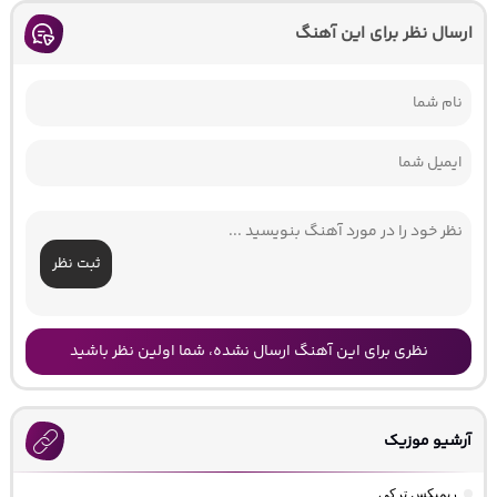
ارسال نظر برای این آهنگ
ثبت نظر
نظری برای این آهنگ ارسال نشده، شما اولین نظر باشید
آرشیو موزیک
ریمیکس ترکی