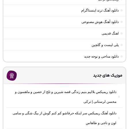
دانلود آهنگ ترند اینستاگرام
دانلود آهنگ هوش مصنوعی
اهنگ قدیمی
پلی لیست و گلچین
دانلود مداحی و نوحه جدید
موزیک های جدید
دانلود ریمیکس بلالیم بنیم زندگی قصه شیرین و تلخ از حصین و ماهسون و
محسن لرستانی | ترکی
دانلود آهنگ ریمیکس سر اینکه حرفاشو کم کنم گوش از بیگ شگی و سامی
لون و ناجی و طاهاس