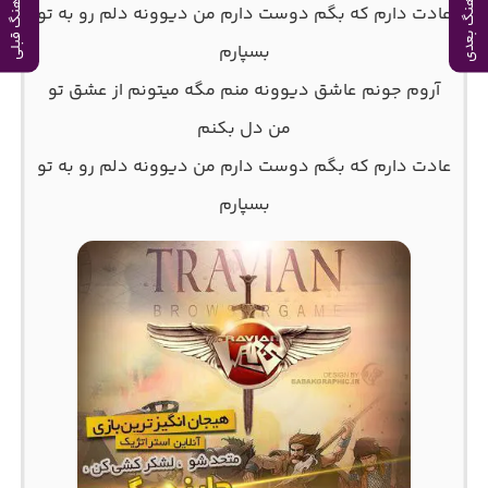
آهنگ بعدی
آهنگ قبلی
عادت دارم که بگم دوست دارم من دیوونه دلم رو به تو
بسپارم
آروم جونم عاشق دیوونه منم مگه میتونم از عشق تو
من دل بکنم
عادت دارم که بگم دوست دارم من دیوونه دلم رو به تو
بسپارم