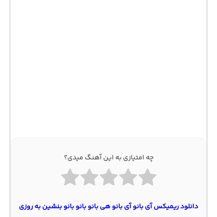
چه امتیازی به این آهنگ میدی؟
دانلود ریمیکس آی بانو آی بانو هی بانو بانو بانو بنشین به روزی