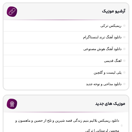
آرشیو موزیک
ریمیکس ترکی
دانلود آهنگ ترند اینستاگرام
دانلود آهنگ هوش مصنوعی
اهنگ قدیمی
پلی لیست و گلچین
دانلود مداحی و نوحه جدید
موزیک های جدید
دانلود ریمیکس بلالیم بنیم زندگی قصه شیرین و تلخ از حصین و ماهسون و
محسن لرستانی | ترکی