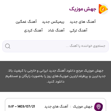
آهنگ های جدید
ریمیکس جدید
آهنگ غمگین
آهنگ ترکی
آهنگ شاد
آهنگ کردی
جهش موزیک مرجع دانلود آهنگ جدید ایرانی و خارجی با کیفیت بالا.
جدیدترین و پرطرفدارترین موزیک‌های روز را به‌صورت رایگان و مستقیم
دانلود کنید.
جهش موزیک
آهنگ های جدید
1403/07/21 - ۱۱:۱۲