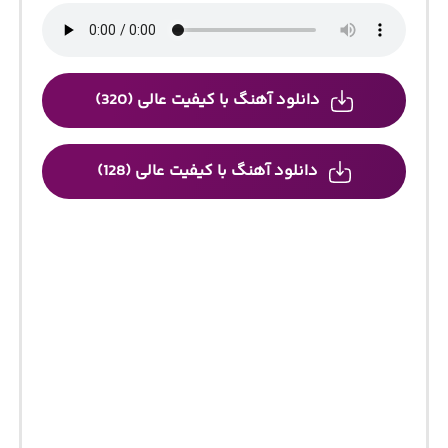
دانلود آهنگ با کیفیت عالی (320)
دانلود آهنگ با کیفیت عالی (128)