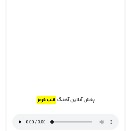
پخش آنلاین آهنگ
قلب قرمز