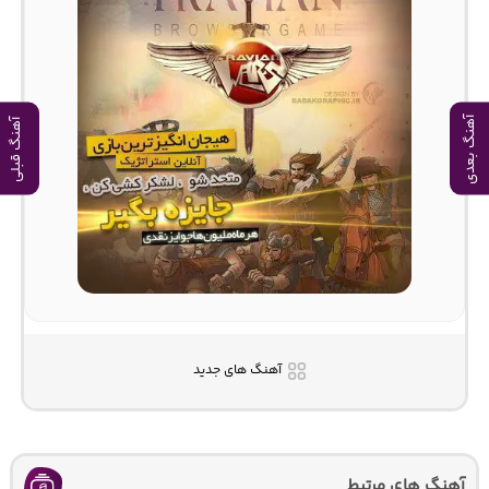
آهنگ بعدی
آهنگ قبلی
آهنگ های جدید
آهنگ های مرتبط