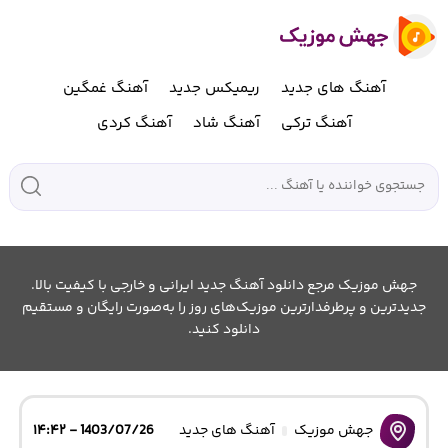
آهنگ های جدید
ریمیکس جدید
آهنگ غمگین
آهنگ ترکی
آهنگ شاد
آهنگ کردی
جهش موزیک مرجع دانلود آهنگ جدید ایرانی و خارجی با کیفیت بالا.
جدیدترین و پرطرفدارترین موزیک‌های روز را به‌صورت رایگان و مستقیم
دانلود کنید.
جهش موزیک
آهنگ های جدید
1403/07/26 - ۱۴:۴۲