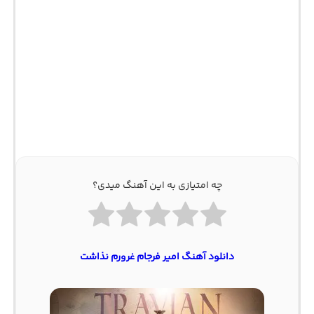
چه امتیازی به این آهنگ میدی؟
دانلود آهنگ امیر فرجام غرورم نذاشت