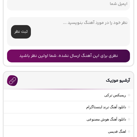
ثبت نظر
نظری برای این آهنگ ارسال نشده، شما اولین نظر باشید
آرشیو موزیک
ریمیکس ترکی
دانلود آهنگ ترند اینستاگرام
دانلود آهنگ هوش مصنوعی
اهنگ قدیمی