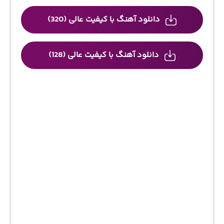
دانلود آهنگ با کیفیت عالی (320)
دانلود آهنگ با کیفیت عالی (128)