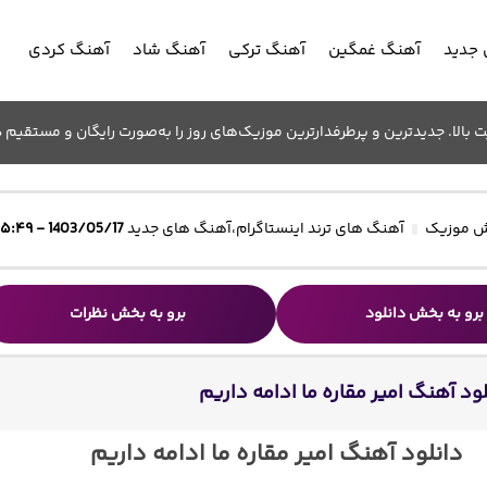
جدید
آهنگ غمگین
آهنگ ترکی
آهنگ شاد
آهنگ کردی
الا. جدیدترین و پرطرفدارترین موزیک‌های روز را به‌صورت رایگان و مستقیم د
 موزیک
آهنگ های ترند اینستاگرام
،
آهنگ های جدید
1403/05/17 - ۱۵:۴۹
برو به بخش دانلود
برو به بخش نظرات
ود آهنگ امیر مقاره ما ادامه داریم
دانلود آهنگ امیر مقاره ما ادامه داریم