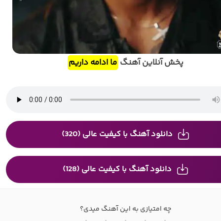
پخش آنلاین آهنگ
ما ادامه داریم
دانلود آهنگ با کیفیت عالی (320)
دانلود آهنگ با کیفیت عالی (128)
چه امتیازی به این آهنگ میدی؟