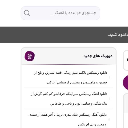
انلود کنید.
موزیک های جدید
دانلود ریمیکس بلالیم بنیم زندگی قصه شیرین و تلخ از
حصین و ماهسون و محسن لرستانی | ترکی
دانلود آهنگ ریمیکس سر اینکه حرفاشو کم کنم گوش از
بیگ شگی و سامی لون و ناجی و طاهاس
دانلود آهنگ ریمیکس شاد بندری تریبال آخر هفته از سندی
و معین و تی ام بکس