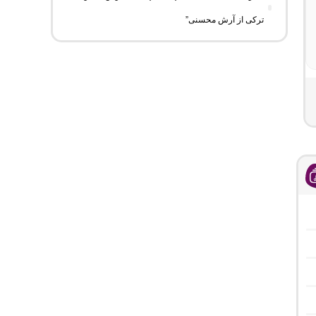
ترکی از آرش محسنی”