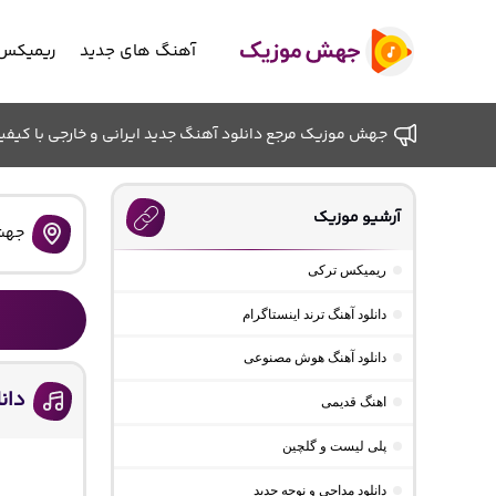
آهنگ های جدید
ریمیکس 
جهش موزیک مرجع دانلود آهنگ جدید ایرانی و خارجی با کیفیت ب
آرشیو موزیک
جهش
ریمیکس ترکی
دانلود آهنگ ترند اینستاگرام
دانلود آهنگ هوش مصنوعی
دانل
اهنگ قدیمی
پلی لیست و گلچین
دانلود مداحی و نوحه جدید