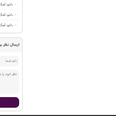
دانلود آهن
دانلود آهن
دانلود آهن
ارسال نظر ب