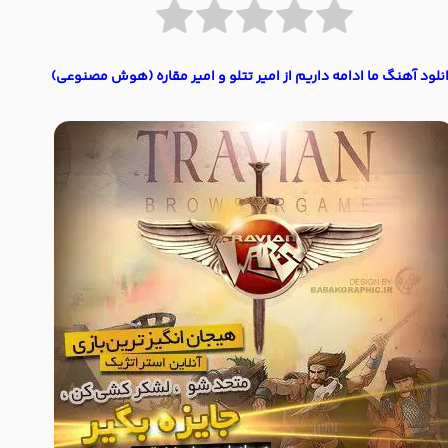
نلود آهنگ ما ادامه داریم از امیر تتلو و امیر مقاره (هوش مصنوعی)