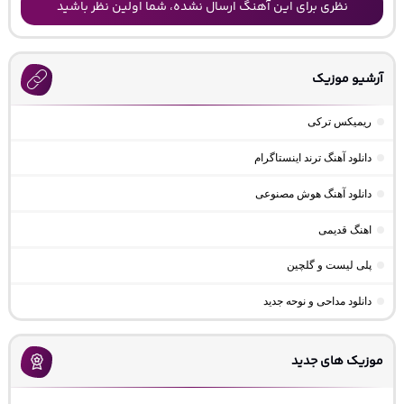
نظری برای این آهنگ ارسال نشده، شما اولین نظر باشید
آرشیو موزیک
ریمیکس ترکی
دانلود آهنگ ترند اینستاگرام
دانلود آهنگ هوش مصنوعی
اهنگ قدیمی
پلی لیست و گلچین
دانلود مداحی و نوحه جدید
موزیک های جدید