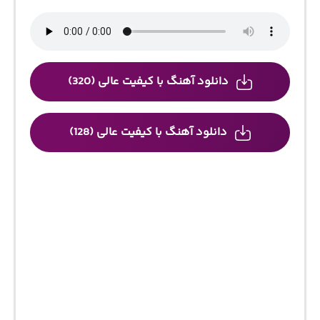
دانلود آهنگ با کیفیت عالی (320)
دانلود آهنگ با کیفیت عالی (128)