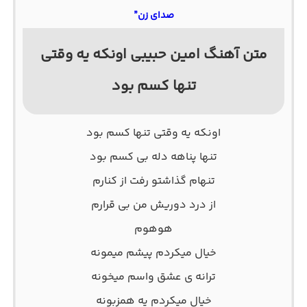
صدای زن”
متن آهنگ امین حبیبی اونکه یه وقتی
تنها کسم بود
اونکه یه وقتی تنها کسم بود
تنها پناهه دله بی کسم بود
تنهام گذاشتو رفت از کنارم
از درد دوریش من بی قرارم
هوهوم
خیال میکردم پیشم میمونه
ترانه ی عشق واسم میخونه
خیال میکردم یه همزبونه