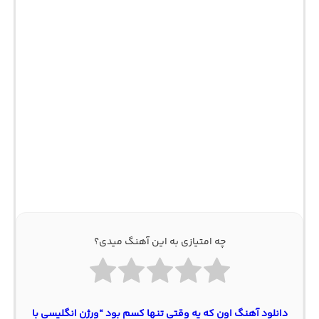
چه امتیازی به این آهنگ میدی؟
دانلود آهنگ اون که یه وقتی تنها کسم بود “ورژن انگلیسی با