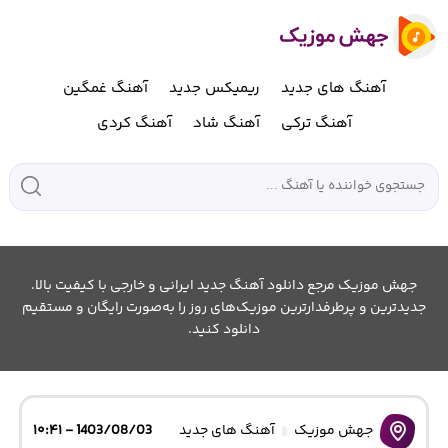
آهنگ های جدید
ریمیکس جدید
آهنگ غمگین
آهنگ ترکی
آهنگ شاد
آهنگ کردی
جهش موزیک مرجع دانلود آهنگ جدید ایرانی و خارجی با کیفیت بالا.
جدیدترین و پرطرفدارترین موزیک‌های روز را به‌صورت رایگان و مستقیم
دانلود کنید.
جهش موزیک
آهنگ های جدید
1403/08/03 - ۱۰:۴۱