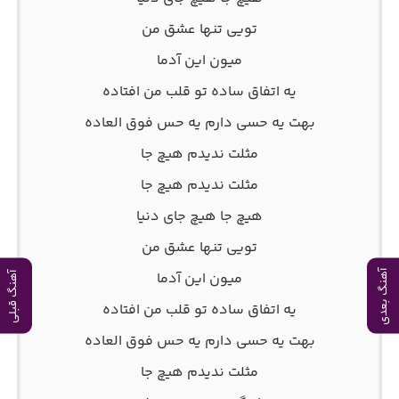
تویی تنها عشق من
میون این آدما
یه اتفاق ساده تو قلب من افتاده
بهت یه حسی دارم یه حس فوق العاده
مثلت ندیدم هیچ جا
مثلت ندیدم هیچ جا
هیچ جا هیچ جای دنیا
تویی تنها عشق من
آهنگ بعدی
میون این آدما
آهنگ قبلی
یه اتفاق ساده تو قلب من افتاده
بهت یه حسی دارم یه حس فوق العاده
مثلت ندیدم هیچ جا