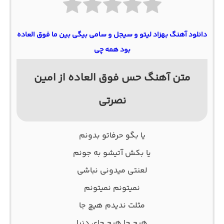
دانلود آهنگ بهزاد لیتو و سیجل و سامی بیگی بین ما فوق العاده
بود همه چی
متن آهنگ حس فوق العاده از امین
نصرتی
یا بگو حرفاتو بدونم
یا بکش آتیشو به جونم
لعنتی میدونی نباشی
نمیتونم نمیتونم
مثلت ندیدم هیچ جا
هیچ جا هیچ جای دنیا