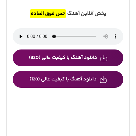
پخش آنلاین آهنگ
حس فوق العاده
دانلود آهنگ با کیفیت عالی (320)
دانلود آهنگ با کیفیت عالی (128)