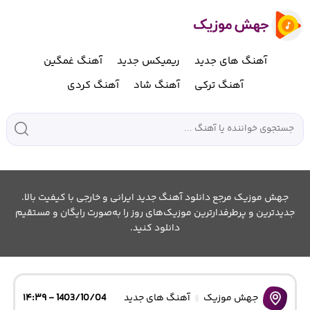
آهنگ های جدید
ریمیکس جدید
آهنگ غمگین
آهنگ ترکی
آهنگ شاد
آهنگ کردی
جهش موزیک مرجع دانلود آهنگ جدید ایرانی و خارجی با کیفیت بالا.
جدیدترین و پرطرفدارترین موزیک‌های روز را به‌صورت رایگان و مستقیم
دانلود کنید.
جهش موزیک
آهنگ های جدید
1403/10/04 - ۱۴:۳۹