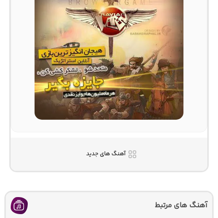
آهنگ های جدید
آهنگ های مرتبط