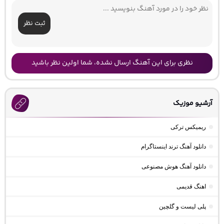
ثبت نظر
نظری برای این آهنگ ارسال نشده، شما اولین نظر باشید
آرشیو موزیک
ریمیکس ترکی
دانلود آهنگ ترند اینستاگرام
دانلود آهنگ هوش مصنوعی
اهنگ قدیمی
پلی لیست و گلچین