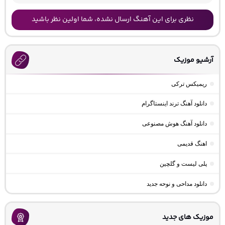
نظری برای این آهنگ ارسال نشده، شما اولین نظر باشید
آرشیو موزیک
ریمیکس ترکی
دانلود آهنگ ترند اینستاگرام
دانلود آهنگ هوش مصنوعی
اهنگ قدیمی
پلی لیست و گلچین
دانلود مداحی و نوحه جدید
موزیک های جدید