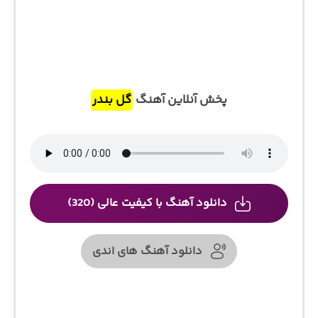
پخش آنلاین آهنگ
گل بندر
دانلود آهنگ با کیفیت عالی (320)
دانلود آهنگ های اندی