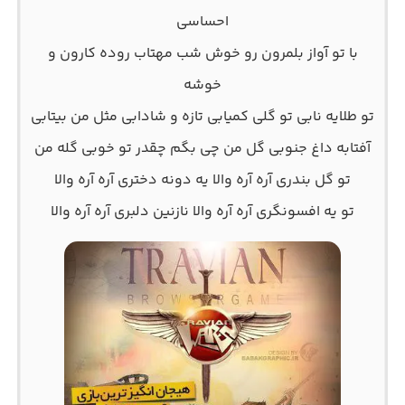
احساسی
با تو آواز بلمرون رو خوش شب مهتاب روده کارون و
خوشه
تو طلایه نابی تو گلی کمیابی تازه و شادابی مثل من بیتابی
آفتابه داغ جنوبی گل من چی بگم چقدر تو خوبی گله من
تو گل بندری آره آره والا یه دونه دختری آره آره والا
تو یه افسونگری آره آره والا نازنین دلبری آره آره والا