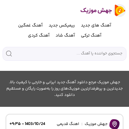
آهنگ های جدید
ریمیکس جدید
آهنگ غمگین
آهنگ ترکی
آهنگ شاد
آهنگ کردی
جهش موزیک مرجع دانلود آهنگ جدید ایرانی و خارجی با کیفیت بالا.
جدیدترین و پرطرفدارترین موزیک‌های روز را به‌صورت رایگان و مستقیم
دانلود کنید.
جهش موزیک
اهنگ قدیمی
1403/10/24 - ۰۹:۳۵