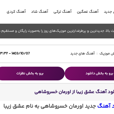
جدید
آهنگ غمگین
آهنگ ترکی
آهنگ شاد
آهنگ کردی
الا. جدیدترین و پرطرفدارترین موزیک‌های روز را به‌صورت رایگان و مستقیم د
 موزیک
آهنگ های جدید
1403/10/07 - ۱۳:۳۲
برو به بخش دانلود
برو به بخش نظرات
لود آهنگ عشق زیبا از اورمان خسروشاهی
د آهنگ
جدید اورمان خسروشاهی به نام عشق زیبا