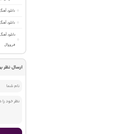
دانلود آه
دانلود آهن
دانلود آهن
فرووال
ارسال نظر ب