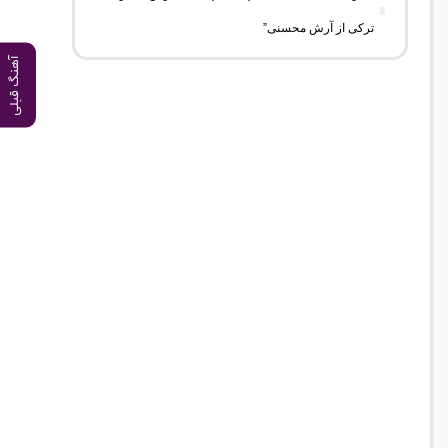
ترکی از آرش محسنی”
آهنگ قبلی