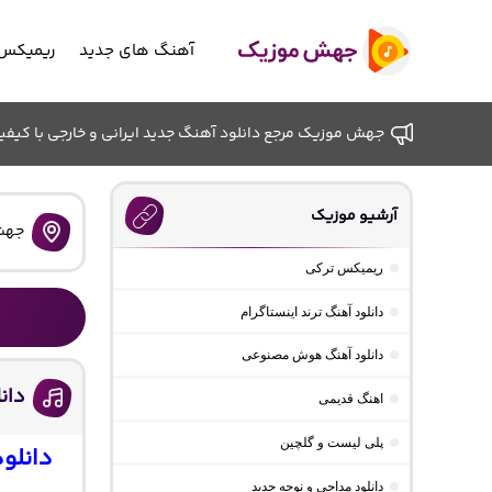
آهنگ های جدید
ریمیکس 
جهش موزیک مرجع دانلود آهنگ جدید ایرانی و خارجی با کیفیت ب
آرشیو موزیک
جهش
ریمیکس ترکی
دانلود آهنگ ترند اینستاگرام
دانلود آهنگ هوش مصنوعی
دان
اهنگ قدیمی
پلی لیست و گلچین
دانلو
دانلود مداحی و نوحه جدید