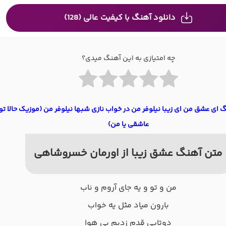
دانلود آهنگ با کیفیت عالی (128)
چه امتیازی به این آهنگ میدی؟
گ ای عشق من ای زیبا نیلوفر من در خواب نازی شبها نیلوفر من (موزیک حالا تو
عاشقی یا من)
متن آهنگ عشق زیبا از اورمان خسروشاهی
من و تو و یه جای آروم و ناب
بارون میاد مثل یه خواب
دوتایی قدم زدیم بی هوا