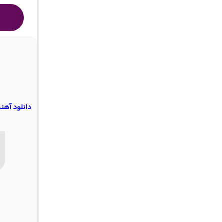
دانلود آهن