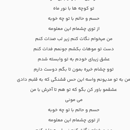
تو کوچه ها با نور ماه
حسم و حالم با تو چه خوبه
از توی چشمام این معلومه
من میخوام نگات کنم زیر لب صدات کنم
دست تو موهات بکشم جونمم فدات کنم
عشق زیبای خودم به تو وابسته شدم
توو چشام خیره بمون تا بگم دوست دارم
ن به تو مدیونم واسه این حس قشنگی که به قلبم دادی
عشقمو باور کن بگو که تو هم تا آخرش با من
می مونی
حسم و حالم با تو چه خوبه
از توی چشمام این معلومه