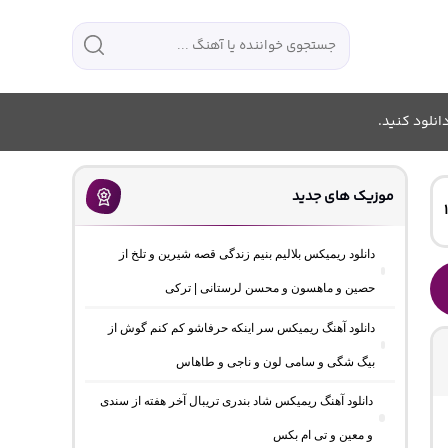
انلود کنید.
موزیک های جدید
دانلود ریمیکس بلالیم بنیم زندگی قصه شیرین و تلخ از
حصین و ماهسون و محسن لرستانی | ترکی
دانلود آهنگ ریمیکس سر اینکه حرفاشو کم کنم گوش از
بیگ شگی و سامی لون و ناجی و طاهاس
دانلود آهنگ ریمیکس شاد بندری تریبال آخر هفته از سندی
و معین و تی ام بکس