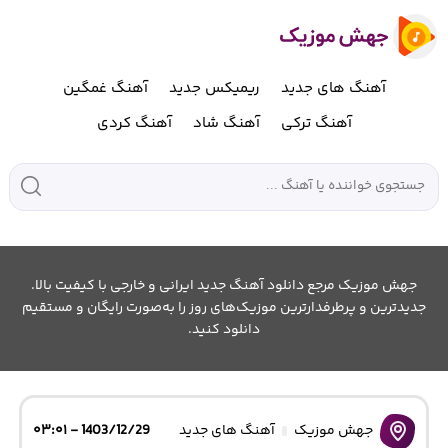
آهنگ های جدید
ریمیکس جدید
آهنگ غمگین
آهنگ ترکی
آهنگ شاد
آهنگ کردی
جهش موزیک مرجع دانلود آهنگ جدید ایرانی و خارجی با کیفیت بالا.
جدیدترین و پرطرفدارترین موزیک‌های روز را به‌صورت رایگان و مستقیم
دانلود کنید.
جهش موزیک
آهنگ های جدید
1403/12/29 - ۰۳:۰۱