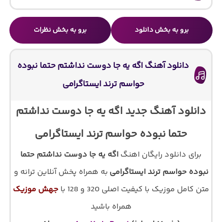
برو به بخش دانلود
برو به بخش نظرات
دانلود آهنگ اگه یه جا دوست نداشتم حتما نبوده
حواسم ترند ایستاگرامی
دانلود آهنگ جدید اگه یه جا دوست نداشتم
حتما نبوده حواسم ترند ایستاگرامی
برای دانلود رایگان اهنگ
اگه یه جا دوست نداشتم حتما
نبوده حواسم ترند ایستاگرامی
به همراه پخش آنلاین ترانه و
متن کامل موزیک با کیفیت اصلی 320 و 128 با
جهش موزیک
همراه باشید