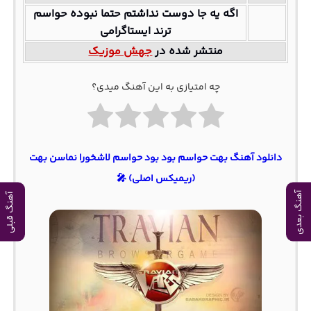
اگه یه جا دوست نداشتم حتما نبوده حواسم
ترند ایستاگرامی
منتشر شده در
جهش موزیک
چه امتیازی به این آهنگ میدی؟
دانلود آهنگ بهت حواسم بود بود حواسم لاشخورا نماسن بهت
(ریمیکس اصلی) 🎤
آهنگ بعدی
آهنگ قبلی