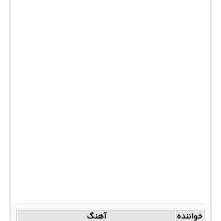
خواننده
آهنگ