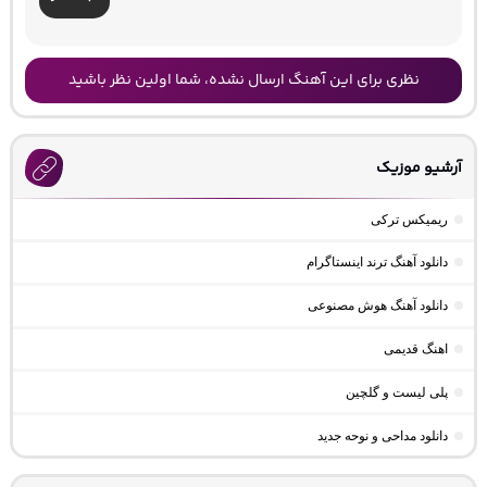
نظری برای این آهنگ ارسال نشده، شما اولین نظر باشید
آرشیو موزیک
ریمیکس ترکی
دانلود آهنگ ترند اینستاگرام
دانلود آهنگ هوش مصنوعی
اهنگ قدیمی
پلی لیست و گلچین
دانلود مداحی و نوحه جدید