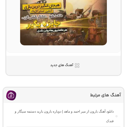
آهنگ های جدید
آهنگ های مرتبط
دانلود آهنگ بارون از میر احمد و ماهد | دوباره بارون بارید دستمه سیگار و
فندک