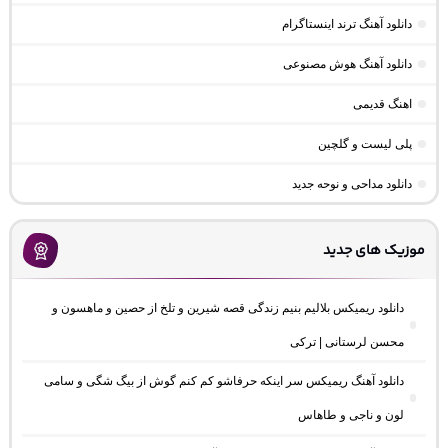
دانلود آهنگ ترند اینستاگرام
دانلود آهنگ هوش مصنوعی
اهنگ قدیمی
پلی لیست و گلچین
دانلود مداحی و نوحه جدید
موزیک های جدید
دانلود ریمیکس بلالیم بنیم زندگی قصه شیرین و تلخ از حصین و ماهسون و
محسن لرستانی | ترکی
دانلود آهنگ ریمیکس سر اینکه حرفاشو کم کنم گوش از بیگ شگی و سامی
لون و ناجی و طاهاس