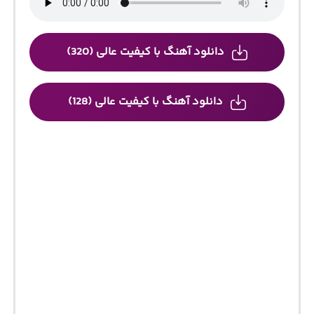
دانلود آهنگ با کیفیت عالی (320)
دانلود آهنگ با کیفیت عالی (128)