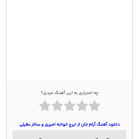
چه امتیازی به این آهنگ میدی؟
دانلود آهنگ آرام جان از ایرج خواجه امیری و سالار عقیلی