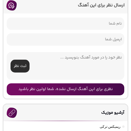
ارسال نظر برای این آهنگ
ثبت نظر
نظری برای این آهنگ ارسال نشده، شما اولین نظر باشید
آرشیو موزیک
ریمیکس ترکی