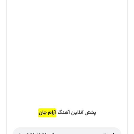
پخش آنلاین آهنگ
آرام جان