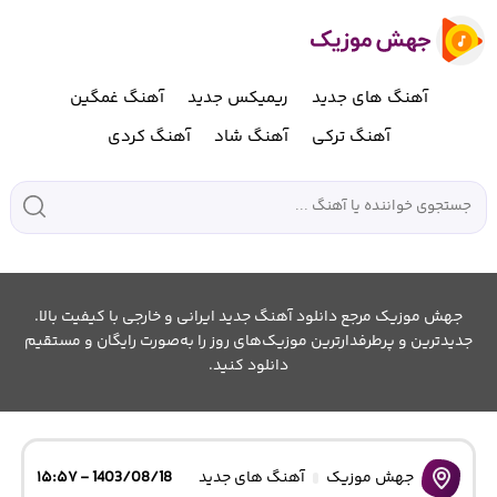
آهنگ های جدید
ریمیکس جدید
آهنگ غمگین
آهنگ ترکی
آهنگ شاد
آهنگ کردی
جهش موزیک مرجع دانلود آهنگ جدید ایرانی و خارجی با کیفیت بالا.
جدیدترین و پرطرفدارترین موزیک‌های روز را به‌صورت رایگان و مستقیم
دانلود کنید.
جهش موزیک
آهنگ های جدید
1403/08/18 - ۱۵:۵۷