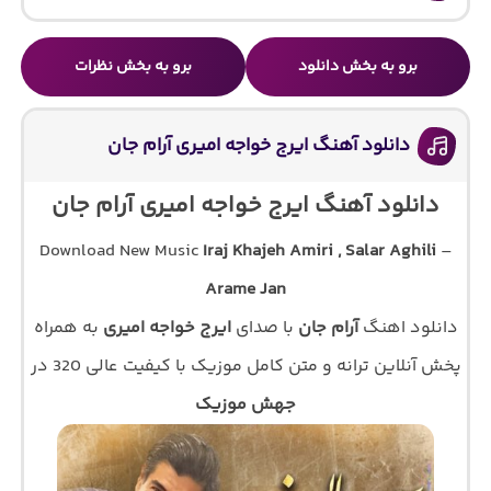
برو به بخش دانلود
برو به بخش نظرات
دانلود آهنگ ایرج خواجه امیری آرام جان
دانلود آهنگ ایرج خواجه امیری آرام جان
Download New Music
Iraj Khajeh Amiri , Salar Aghili
–
Arame Jan
دانلود اهنگ
آرام جان
با صدای
ایرج خواجه امیری
به همراه
پخش آنلاین ترانه و متن کامل موزیک با کیفیت عالی 320 در
جهش موزیک