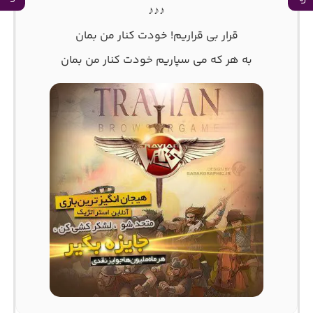
♪♪♪
قرار بی قراریم! خودت کنار من بمان
به هر که می سپاریم خودت کنار من بمان