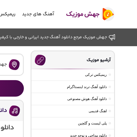
آهنگ های جدید
ریمیکس 
جهش موزیک مرجع دانلود آهنگ جدید ایرانی و خارجی با کیفیت ب
آرشیو موزیک
جهش
ریمیکس ترکی
دانلود آهنگ ترند اینستاگرام
دانلود آهنگ هوش مصنوعی
دان
اهنگ قدیمی
پلی لیست و گلچین
دانلو
دانلود مداحی و نوحه جدید