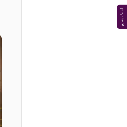
آهنگ بعدی