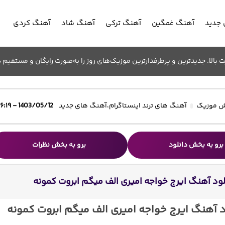
جدید
آهنگ غمگین
آهنگ ترکی
آهنگ شاد
آهنگ کردی
الا. جدیدترین و پرطرفدارترین موزیک‌های روز را به‌صورت رایگان و مستقیم د
 موزیک
آهنگ های ترند اینستاگرام
،
آهنگ های جدید
1403/05/12 - ۱۶:۱۹
برو به بخش دانلود
برو به بخش نظرات
لود آهنگ ایرج خواجه امیری الف میگم ابروت کمونه
د آهنگ ایرج خواجه امیری الف میگم ابروت کمونه