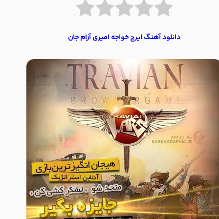
دانلود آهنگ ایرج خواجه امیری آرام جان