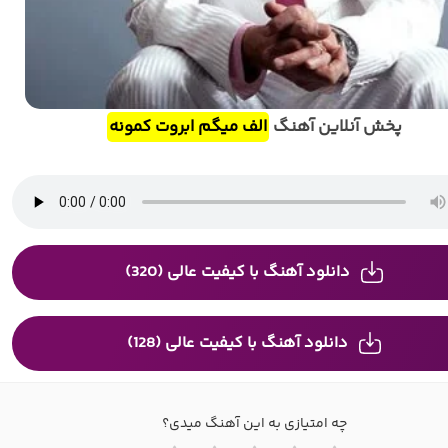
پخش آنلاین آهنگ
الف میگم ابروت کمونه
دانلود آهنگ با کیفیت عالی (320)
دانلود آهنگ با کیفیت عالی (128)
چه امتیازی به این آهنگ میدی؟