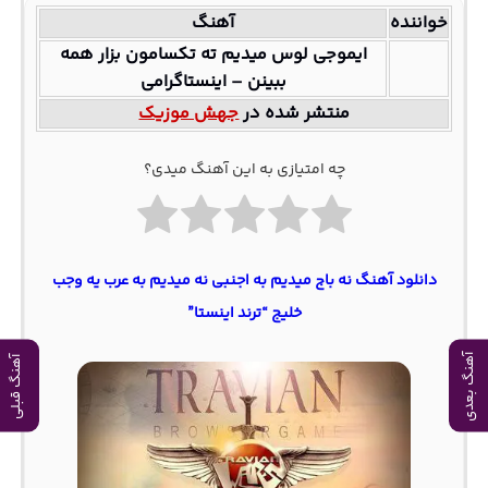
خواننده
آهنگ
ایموجی لوس میدیم ته تکسامون بزار همه
ببینن – اینستاگرامی
منتشر شده در
جهش موزیک
چه امتیازی به این آهنگ میدی؟
دانلود آهنگ نه باج میدیم به اجنبی نه میدیم به عرب یه وجب
خلیج “ترند اینستا”
آهنگ بعدی
آهنگ قبلی