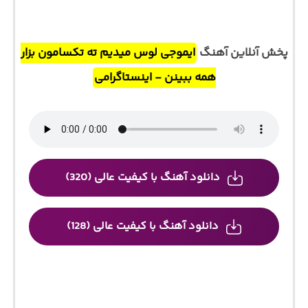
پخش آنلاین آهنگ
ایموجی لوس میدیم ته تکسامون بزار
همه ببینن - اینستاگرامی
دانلود آهنگ با کیفیت عالی (320)
دانلود آهنگ با کیفیت عالی (128)