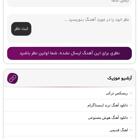
ثبت نظر
نظری برای این آهنگ ارسال نشده، شما اولین نظر باشید
آرشیو موزیک
ریمیکس ترکی
دانلود آهنگ ترند اینستاگرام
دانلود آهنگ هوش مصنوعی
اهنگ قدیمی