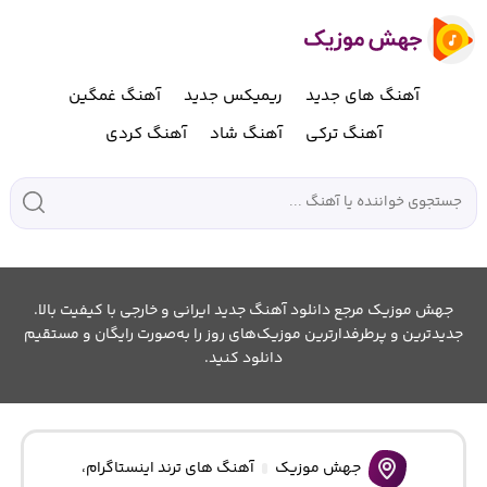
آهنگ های جدید
ریمیکس جدید
آهنگ غمگین
آهنگ ترکی
آهنگ شاد
آهنگ کردی
جهش موزیک مرجع دانلود آهنگ جدید ایرانی و خارجی با کیفیت بالا.
جدیدترین و پرطرفدارترین موزیک‌های روز را به‌صورت رایگان و مستقیم
دانلود کنید.
جهش موزیک
آهنگ های ترند اینستاگرام
،