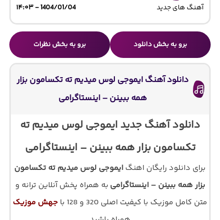
آهنگ های جدید
1404/01/04 - ۱۴:۰۳
برو به بخش دانلود
برو به بخش نظرات
دانلود آهنگ ایموجی لوس میدیم ته تکسامون بزار
همه ببینن – اینستاگرامی
دانلود آهنگ جدید ایموجی لوس میدیم ته
تکسامون بزار همه ببینن – اینستاگرامی
برای دانلود رایگان اهنگ
ایموجی لوس میدیم ته تکسامون
بزار همه ببینن – اینستاگرامی
به همراه پخش آنلاین ترانه و
متن کامل موزیک با کیفیت اصلی 320 و 128 با
جهش موزیک
همراه باشید