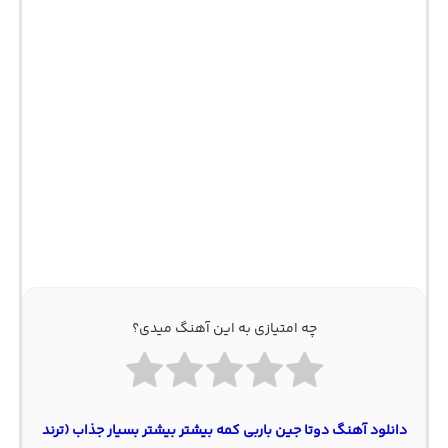
چه امتیازی به این آهنگ میدی؟
دانلود آهنگ دوتا جین باربی کمه بیشتر بیشتر بسیار جذاب (ترند