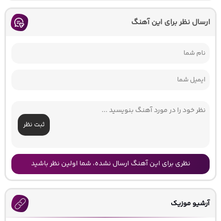
ارسال نظر برای این آهنگ
ثبت نظر
نظری برای این آهنگ ارسال نشده، شما اولین نظر باشید
آرشیو موزیک