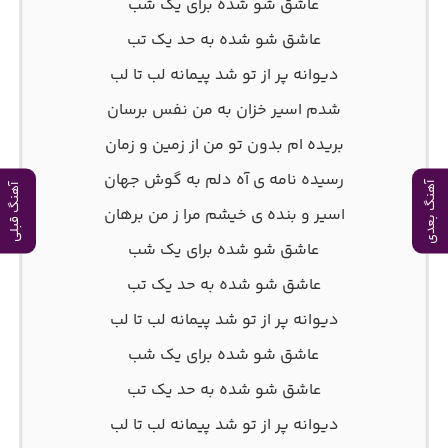
عاشق شو شده برای یک شب
عاشق شو شده به حد یک تب
دیوانه پر از تو شد پیمانه لب تا لب
شدم اسیر خزان به من نفس برسان
بریده ام بدون تو من از زمین و زمان
رسیده نامه ی آه دلم به گوش جهان
آهنگ بعدی
آهنگ قبلی
اسیر و بنده ی خیشم مرا ز من برهان
عاشق شو شده برای یک شب
عاشق شو شده به حد یک تب
دیوانه پر از تو شد پیمانه لب تا لب
عاشق شو شده برای یک شب
عاشق شو شده به حد یک تب
دیوانه پر از تو شد پیمانه لب تا لب