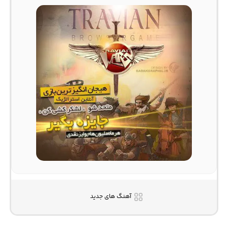
آهنگ های جدید