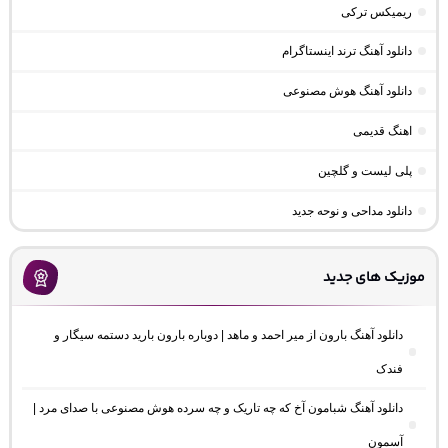
ریمیکس ترکی
دانلود آهنگ ترند اینستاگرام
دانلود آهنگ هوش مصنوعی
اهنگ قدیمی
پلی لیست و گلچین
دانلود مداحی و نوحه جدید
موزیک های جدید
دانلود آهنگ بارون از میر احمد و ماهد | دوباره بارون بارید دستمه سیگار و
فندک
دانلود آهنگ شبامون آخ که چه تاریک و چه سرده هوش مصنوعی با صدای مرد |
آسمون