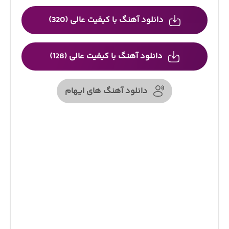
دانلود آهنگ با کیفیت عالی (320)
دانلود آهنگ با کیفیت عالی (128)
دانلود آهنگ های ایهام