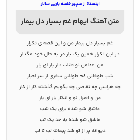
اینستا) از سپهر خلسه باربی سالار
متن آهنگ ایهام غم بسیار دل بیمار
غم بسیار دل بیمار من و این قصه ی تکرار
در این تکرار همین یک بار مرا به حال خود مگذار
من اعدامی تو طناب دار یار ای یار
شب طوفانی غم طولانی سفری از سر اجبار
چه هراسی چه تقاصی چه بگویم گذشته کار از کار
من و اصرار تو و انکار یار ای یار
عاشق شو شده برای یک شب
عاشق شو شده به حد یک تب
دیوانه پر از تو شد پیمانه لب تا لب