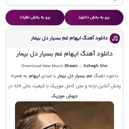
برو به بخش دانلود
برو به بخش نظرات
دانلود آهنگ ایهام غم بسیار دل بیمار
دانلود آهنگ ایهام غم بسیار دل بیمار
Download New Music
Ehaam
–
Ashegh Sho
دانلود اهنگ
غم بسیار دل بیمار
با صدای
ایهام
به همراه
پخش آنلاین ترانه و متن کامل موزیک با کیفیت عالی 320 در
جهش موزیک