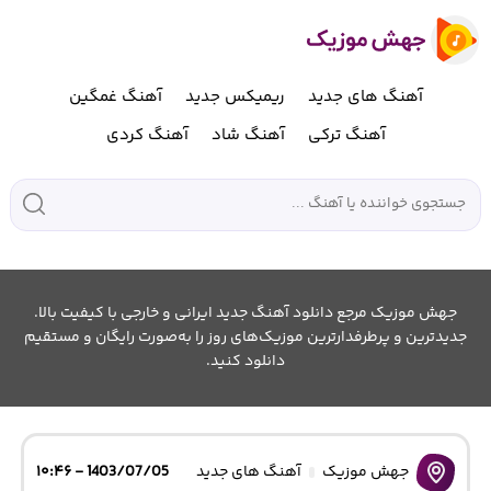
آهنگ های جدید
ریمیکس جدید
آهنگ غمگین
آهنگ ترکی
آهنگ شاد
آهنگ کردی
جهش موزیک مرجع دانلود آهنگ جدید ایرانی و خارجی با کیفیت بالا.
جدیدترین و پرطرفدارترین موزیک‌های روز را به‌صورت رایگان و مستقیم
دانلود کنید.
جهش موزیک
آهنگ های جدید
1403/07/05 - ۱۰:۴۶