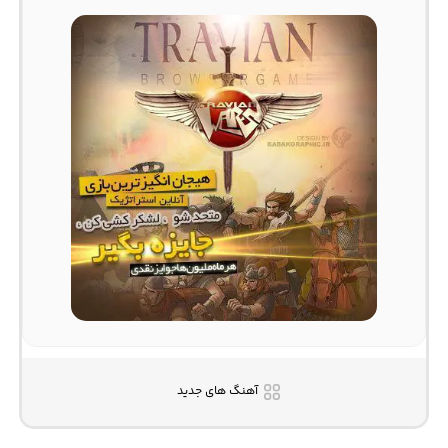
آهنگ های جدید