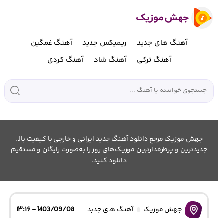
آهنگ های جدید
ریمیکس جدید
آهنگ غمگین
آهنگ ترکی
آهنگ شاد
آهنگ کردی
جهش موزیک مرجع دانلود آهنگ جدید ایرانی و خارجی با کیفیت بالا.
جدیدترین و پرطرفدارترین موزیک‌های روز را به‌صورت رایگان و مستقیم
دانلود کنید.
جهش موزیک
آهنگ های جدید
1403/09/08 - ۱۳:۱۶