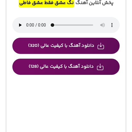
پخش آنلاین آهنگ
نگ عشق فقط عشق فاطی
دانلود آهنگ با کیفیت عالی (320)
دانلود آهنگ با کیفیت عالی (128)