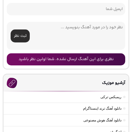
ثبت نظر
نظری برای این آهنگ ارسال نشده، شما اولین نظر باشید
آرشیو موزیک
ریمیکس ترکی
دانلود آهنگ ترند اینستاگرام
دانلود آهنگ هوش مصنوعی