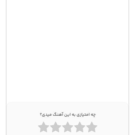
چه امتیازی به این آهنگ میدی؟