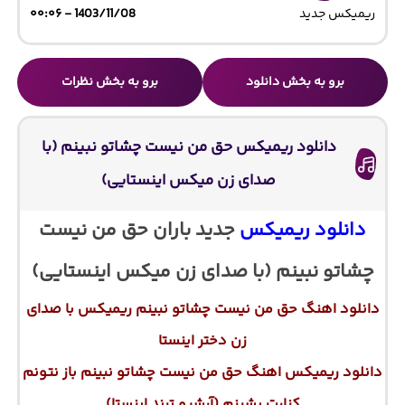
ریمیکس جدید
1403/11/08 - ۰۰:۰۶
برو به بخش دانلود
برو به بخش نظرات
دانلود ریمیکس حق من نیست چشاتو نبینم (با
صدای زن میکس اینستایی)
دانلود ریمیکس
جدید باران حق من نیست
چشاتو نبینم (با صدای زن میکس اینستایی)
دانلود اهنگ حق من نیست چشاتو نبینم ریمیکس با صدای
زن دختر اینستا
دانلود ریمیکس اهنگ حق من نیست چشاتو نبینم باز نتونم
کنارت بشینم (آرشیو ترند اینستا)