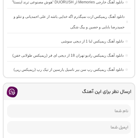
دانلود آهنگ خارجی Memories از DUORUSH “هوش مصنوعی ترند اینستا”
دانلود آهنگ ریمیکس ازت نمیگذرم اگه خدایی باشه از علی احمدیانی و تتلو و
حمیدرضا بابایی و حصین و بیگ شگی
دانلود آهنگ ریمیکس لنا 1 از دیجی سوشی
دانلود آهنگ ریمیکس رادیو تهران 18 از دیجی ای فر (ریمیکس طولانی خفن)
دانلود آهنگ ریمیکس رپ سن بیر ناسیل یارسین از تیک رپ (ریمیکس رپی)
ارسال نظر برای این آهنگ