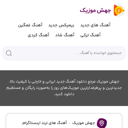
آهنگ های جدید
ریمیکس جدید
آهنگ غمگین
آهنگ ترکی
آهنگ شاد
آهنگ کردی
جهش موزیک مرجع دانلود آهنگ جدید ایرانی و خارجی با کیفیت بالا.
جدیدترین و پرطرفدارترین موزیک‌های روز را به‌صورت رایگان و مستقیم
دانلود کنید.
جهش موزیک
آهنگ های ترند اینستاگرام
،