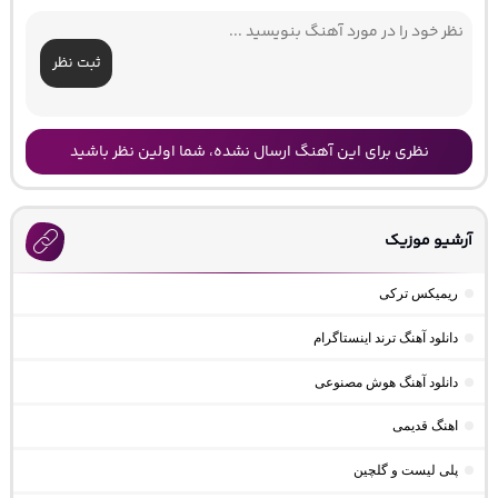
ثبت نظر
نظری برای این آهنگ ارسال نشده، شما اولین نظر باشید
آرشیو موزیک
ریمیکس ترکی
دانلود آهنگ ترند اینستاگرام
دانلود آهنگ هوش مصنوعی
اهنگ قدیمی
پلی لیست و گلچین