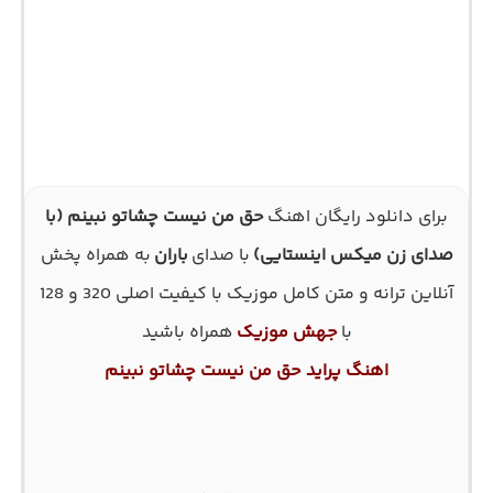
برای دانلود رایگان اهنگ
حق من نیست چشاتو نبینم (با
صدای زن میکس اینستایی)
با صدای
باران
به همراه پخش
آنلاین ترانه و متن کامل موزیک با کیفیت اصلی 320 و 128
با
جهش موزیک
همراه باشید
اهنگ پراید حق من نیست چشاتو نبینم