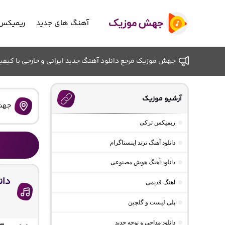
آهنگ های جدید
ریمیکس 
جهش موزیک مرجع دانلود آهنگ جدید ایرانی و خارجی با کیفیت ب
آرشیو موزیک
جهش
ریمیکس ترکی
دانلود آهنگ ترند اینستاگرام
دانلود آهنگ هوش مصنوعی
دان
اهنگ قدیمی
پلی لیست و گلچین
دانلود مداحی و نوحه جدید