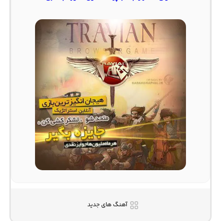
آهنگ های جدید