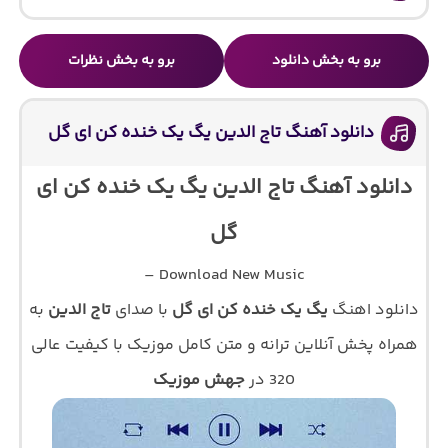
برو به بخش دانلود
برو به بخش نظرات
دانلود آهنگ تاج الدین یگ یک خنده کن ای گل
دانلود آهنگ تاج الدین یگ یک خنده کن ای
گل
Download New Music –
دانلود اهنگ
یگ یک خنده کن ای گل
با صدای
تاج الدین
به
همراه پخش آنلاین ترانه و متن کامل موزیک با کیفیت عالی
320 در
جهش موزیک