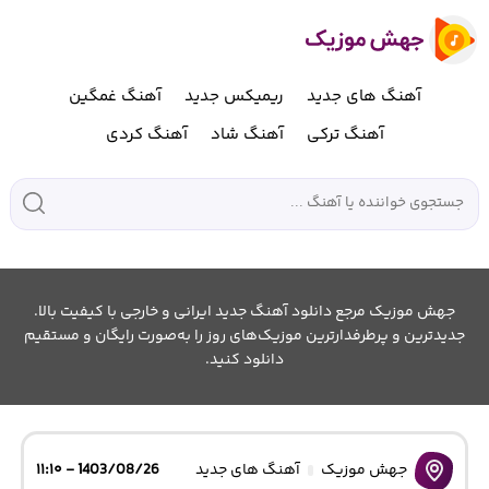
آهنگ های جدید
ریمیکس جدید
آهنگ غمگین
آهنگ ترکی
آهنگ شاد
آهنگ کردی
جهش موزیک مرجع دانلود آهنگ جدید ایرانی و خارجی با کیفیت بالا.
جدیدترین و پرطرفدارترین موزیک‌های روز را به‌صورت رایگان و مستقیم
دانلود کنید.
جهش موزیک
آهنگ های جدید
1403/08/26 - ۱۱:۱۰