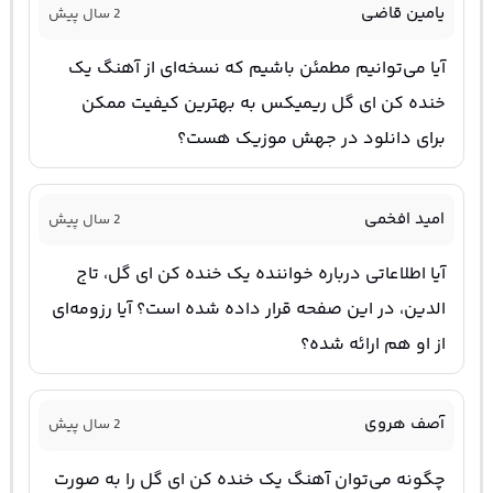
یامین قاضی
2 سال پیش
آیا می‌توانیم مطمئن باشیم که نسخه‌ای از آهنگ یک
خنده کن ای گل ریمیکس به بهترین کیفیت ممکن
برای دانلود در جهش موزیک هست؟
امید افخمی
2 سال پیش
آیا اطلاعاتی درباره خواننده یک خنده کن ای گل، تاج
الدین، در این صفحه قرار داده شده است؟ آیا رزومه‌ای
از او هم ارائه شده؟
آصف هروی
2 سال پیش
چگونه می‌توان آهنگ یک خنده کن ای گل را به صورت