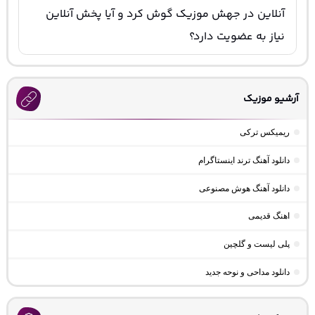
آنلاین در جهش موزیک گوش کرد و آیا پخش آنلاین
نیاز به عضویت دارد؟
آرشیو موزیک
ریمیکس ترکی
دانلود آهنگ ترند اینستاگرام
دانلود آهنگ هوش مصنوعی
اهنگ قدیمی
پلی لیست و گلچین
دانلود مداحی و نوحه جدید