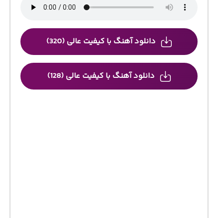
دانلود آهنگ با کیفیت عالی (320)
دانلود آهنگ با کیفیت عالی (128)