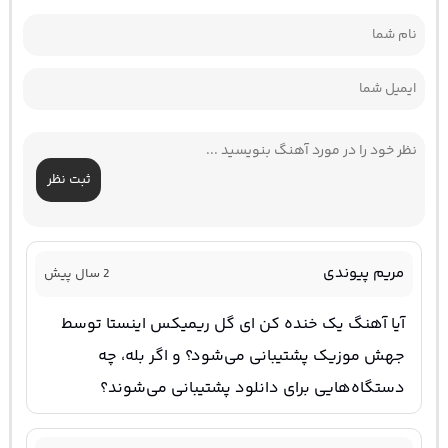
ثبت نظر
مریم پیوندی
2 سال پیش
آیا آهنگ یک خنده کن ای گل ریمیکس اینستا توسط
جهش موزیک پشتیبانی می‌شود؟ و اگر بله، چه
دستگاه‌هایی برای دانلود پشتیبانی می‌شوند؟